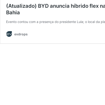
(Atualizado) BYD anuncia híbrido flex 
Bahia
Evento contou com a presença do presidente Lula; o local da pl
evdrops