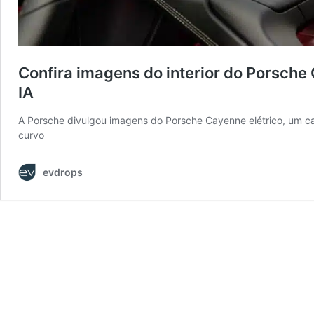
Confira imagens do interior do Porsche 
IA
A Porsche divulgou imagens do Porsche Cayenne elétrico, um car
curvo
evdrops