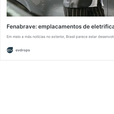
Fenabrave: emplacamentos de eletrific
Em meio a más notícias no exterior, Brasil parece estar desenvo
evdrops