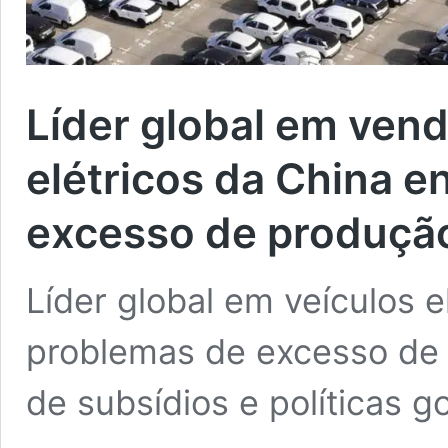
Líder global em vend
elétricos da China e
excesso de produçã
Líder global em veículos e
problemas de excesso de
de subsídios e políticas 