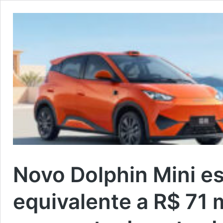
Novo Dolphin Mini es
equivalente a R$ 71 