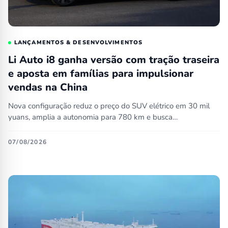
LANÇAMENTOS & DESENVOLVIMENTOS
Li Auto i8 ganha versão com tração traseira
e aposta em famílias para impulsionar
vendas na China
Nova configuração reduz o preço do SUV elétrico em 30 mil
yuans, amplia a autonomia para 780 km e busca…
07/08/2026