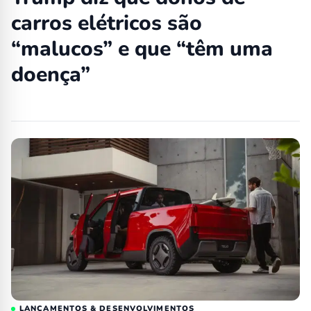
carros elétricos são
“malucos” e que “têm uma
doença”
LANÇAMENTOS & DESENVOLVIMENTOS