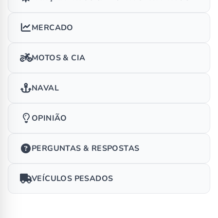
MERCADO
MOTOS & CIA
NAVAL
OPINIÃO
PERGUNTAS & RESPOSTAS
VEÍCULOS PESADOS