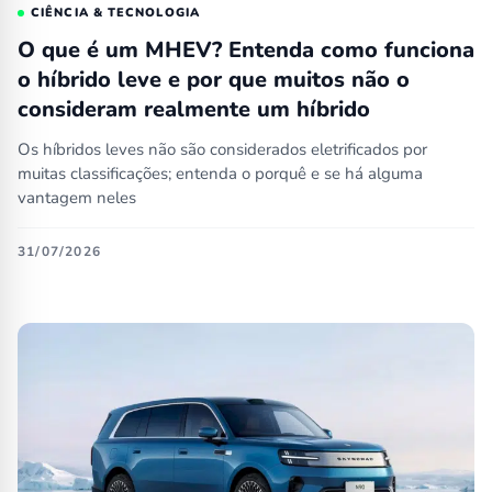
CIÊNCIA & TECNOLOGIA
O que é um MHEV? Entenda como funciona
o híbrido leve e por que muitos não o
consideram realmente um híbrido
Os híbridos leves não são considerados eletrificados por
muitas classificações; entenda o porquê e se há alguma
vantagem neles
31/07/2026