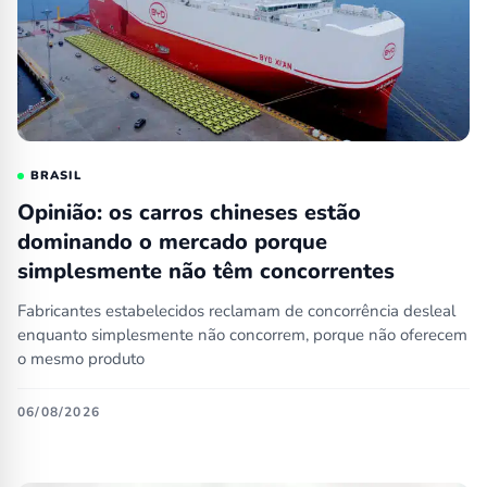
BRASIL
Opinião: os carros chineses estão
dominando o mercado porque
simplesmente não têm concorrentes
Fabricantes estabelecidos reclamam de concorrência desleal
enquanto simplesmente não concorrem, porque não oferecem
o mesmo produto
06/08/2026