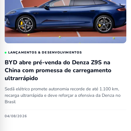
LANÇAMENTOS & DESENVOLVIMENTOS
BYD abre pré-venda do Denza Z9S na
China com promessa de carregamento
ultrarrápido
Sedã elétrico promete autonomia recorde de até 1.100 km,
recarga ultrarrápida e deve reforçar a ofensiva da Denza no
Brasil
04/08/2026