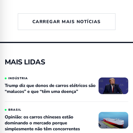
CARREGAR MAIS NOTÍCIAS
MAIS LIDAS
INDÚSTRIA
Trump diz que donos de carros elétricos são
“malucos” e que “têm uma doença”
BRASIL
Opinião: os carros chineses estão
dominando o mercado porque
simplesmente não têm concorrentes