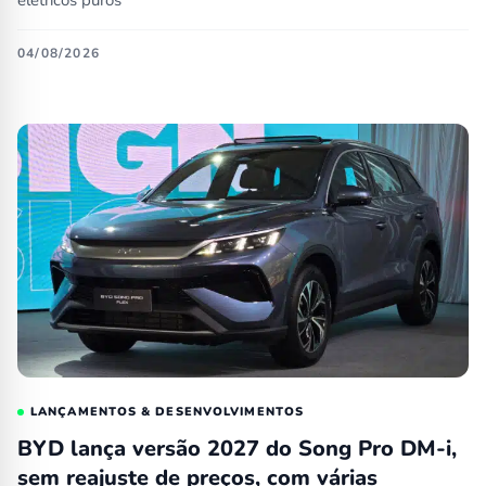
04/08/2026
LANÇAMENTOS & DESENVOLVIMENTOS
BYD lança versão 2027 do Song Pro DM-i,
sem reajuste de preços, com várias