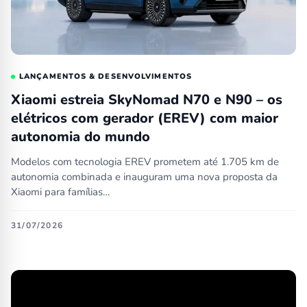
LANÇAMENTOS & DESENVOLVIMENTOS
Xiaomi estreia SkyNomad N70 e N90 – os
elétricos com gerador (EREV) com maior
autonomia do mundo
Modelos com tecnologia EREV prometem até 1.705 km de
autonomia combinada e inauguram uma nova proposta da
Xiaomi para famílias…
31/07/2026