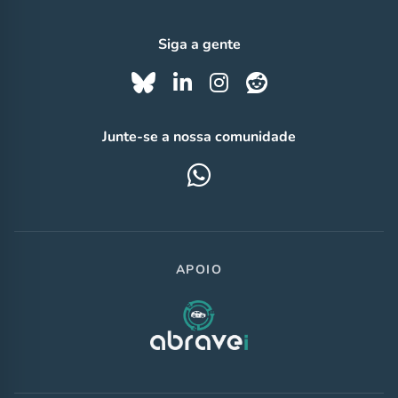
Siga a gente
Junte-se a nossa comunidade
APOIO