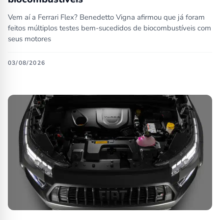
Vem aí a Ferrari Flex? Benedetto Vigna afirmou que já foram
feitos múltiplos testes bem-sucedidos de biocombustíveis com
seus motores
03/08/2026