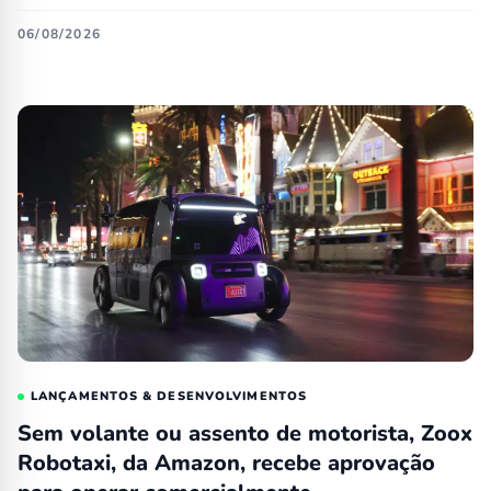
06/08/2026
LANÇAMENTOS & DESENVOLVIMENTOS
Sem volante ou assento de motorista, Zoox
Robotaxi, da Amazon, recebe aprovação