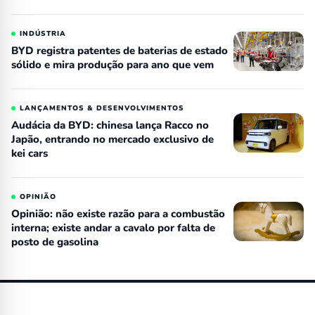
INDÚSTRIA
BYD registra patentes de baterias de estado
sólido e mira produção para ano que vem
LANÇAMENTOS & DESENVOLVIMENTOS
Audácia da BYD: chinesa lança Racco no
Japão, entrando no mercado exclusivo de
kei cars
OPINIÃO
Opinião: não existe razão para a combustão
interna; existe andar a cavalo por falta de
posto de gasolina