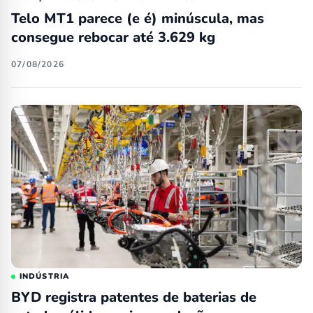
Telo MT1 parece (e é) minúscula, mas
consegue rebocar até 3.629 kg
07/08/2026
INDÚSTRIA
BYD registra patentes de baterias de