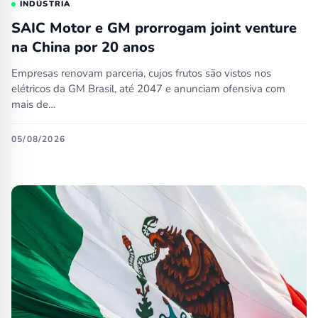
INDÚSTRIA
SAIC Motor e GM prorrogam joint venture
na China por 20 anos
Empresas renovam parceria, cujos frutos são vistos nos
elétricos da GM Brasil, até 2047 e anunciam ofensiva com
mais de…
05/08/2026