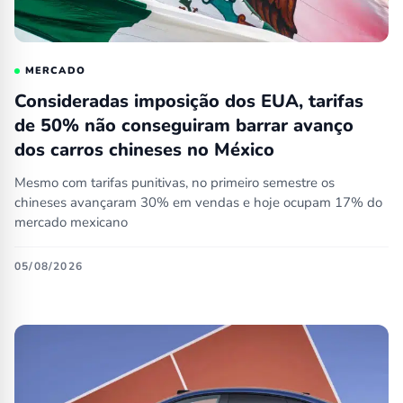
MERCADO
Consideradas imposição dos EUA, tarifas
de 50% não conseguiram barrar avanço
dos carros chineses no México
Mesmo com tarifas punitivas, no primeiro semestre os
chineses avançaram 30% em vendas e hoje ocupam 17% do
mercado mexicano
05/08/2026