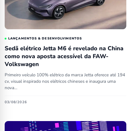
LANÇAMENTOS & DESENVOLVIMENTOS
Sedã elétrico Jetta M6 é revelado na China
como nova aposta acessível da FAW-
Volkswagen
Primeiro veículo 100% elétrico da marca Jetta oferece até 194
cv, visual inspirado nos elétricos chineses e inaugura uma
nova…
03/08/2026