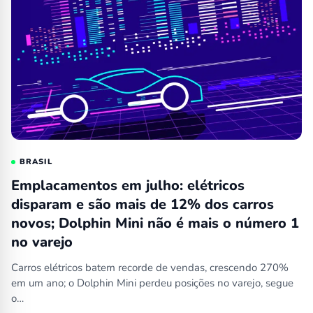
BRASIL
Emplacamentos em julho: elétricos
disparam e são mais de 12% dos carros
novos; Dolphin Mini não é mais o número 1
no varejo
Carros elétricos batem recorde de vendas, crescendo 270%
em um ano; o Dolphin Mini perdeu posições no varejo, segue
o…