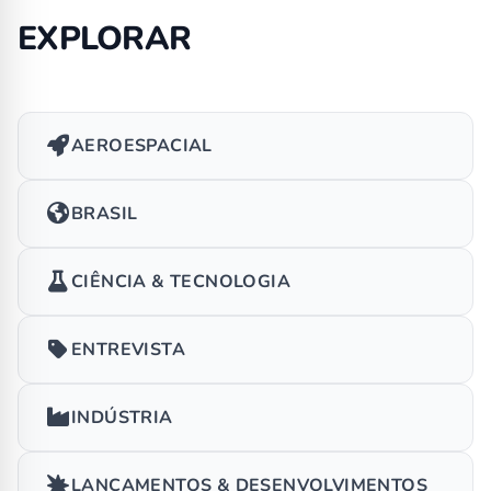
EXPLORAR
AEROESPACIAL
BRASIL
CIÊNCIA & TECNOLOGIA
ENTREVISTA
INDÚSTRIA
LANÇAMENTOS & DESENVOLVIMENTOS