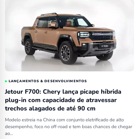
LANÇAMENTOS & DESENVOLVIMENTOS
Jetour F700: Chery lança picape híbrida
plug-in com capacidade de atravessar
trechos alagados de até 90 cm
Modelo estreia na China com conjunto eletrificado de alto
desempenho, foco no off-road e tem boas chances de chegar
ao…