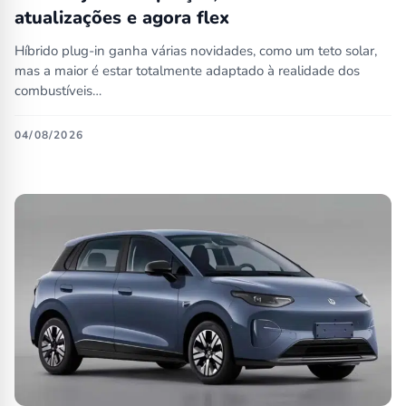
atualizações e agora flex
Híbrido plug-in ganha várias novidades, como um teto solar,
mas a maior é estar totalmente adaptado à realidade dos
combustíveis…
04/08/2026