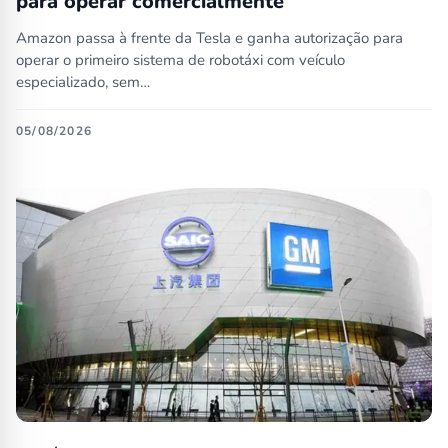
para operar comercialmente
Amazon passa à frente da Tesla e ganha autorização para
operar o primeiro sistema de robotáxi com veículo
especializado, sem…
05/08/2026