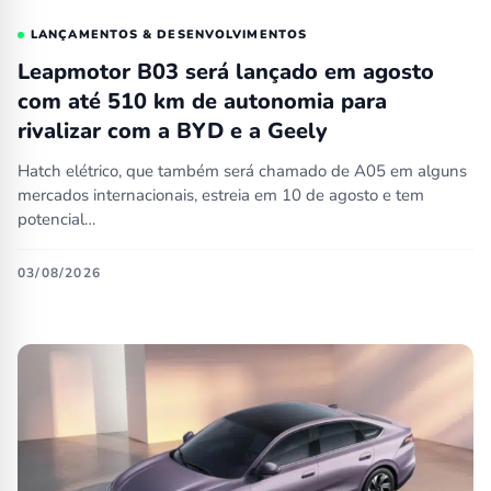
LANÇAMENTOS & DESENVOLVIMENTOS
Leapmotor B03 será lançado em agosto
com até 510 km de autonomia para
rivalizar com a BYD e a Geely
Hatch elétrico, que também será chamado de A05 em alguns
mercados internacionais, estreia em 10 de agosto e tem
potencial…
03/08/2026