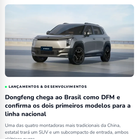
LANÇAMENTOS & DESENVOLVIMENTOS
Dongfeng chega ao Brasil como DFM e
confirma os dois primeiros modelos para a
linha nacional
Uma das quatro montadoras mais tradicionais da China,
estatal trará um SUV e um subcompacto de entrada, ambos
elétricos puros