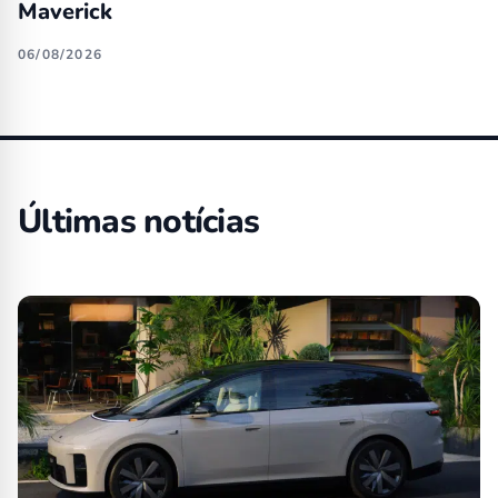
Maverick
06/08/2026
Últimas notícias