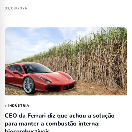
03/08/2026
INDÚSTRIA
CEO da Ferrari diz que achou a solução
para manter a combustão interna:
biocombustíveis