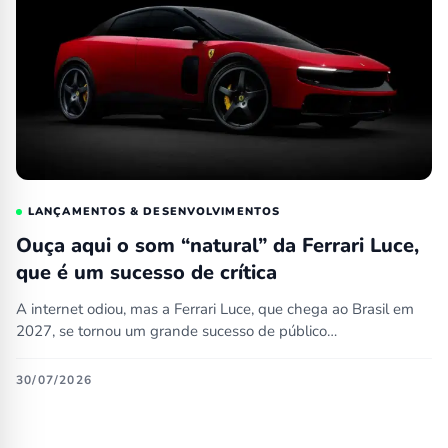
LANÇAMENTOS & DESENVOLVIMENTOS
Ouça aqui o som “natural” da Ferrari Luce,
que é um sucesso de crítica
A internet odiou, mas a Ferrari Luce, que chega ao Brasil em
2027, se tornou um grande sucesso de público…
30/07/2026