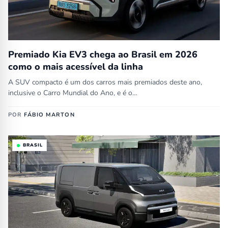
Premiado Kia EV3 chega ao Brasil em 2026
como o mais acessível da linha
A SUV compacto é um dos carros mais premiados deste ano,
inclusive o Carro Mundial do Ano, e é o…
POR
FÁBIO MARTON
BRASIL