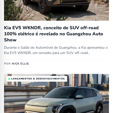
Kia EV5 WKNDR, conceito de SUV off-road
100% elétrico é revelado no Guangzhou Auto
Show
Durante o Salão do Automóvel de Guangzhou, a Kia apresentou o
Kia EV5 WKNDR, um conceito para um SUV off-road…
POR
NICK ELLIS
LANÇAMENTOS & DESENVOLVIMENTOS