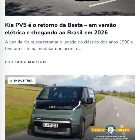
Kia PV5 é o retorno da Besta – em versão
elétrica e chegando ao Brasil em 2026
A van da Kia busca retomar o legado do clássico dos anos 1990 e
tem um sistema modular que permite…
POR
FÁBIO MARTON
INDÚSTRIA