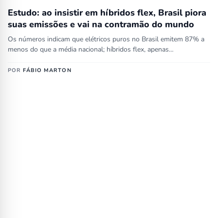
Estudo: ao insistir em híbridos flex, Brasil piora
suas emissões e vai na contramão do mundo
Os números indicam que elétricos puros no Brasil emitem 87% a
menos do que a média nacional; híbridos flex, apenas…
POR
FÁBIO MARTON