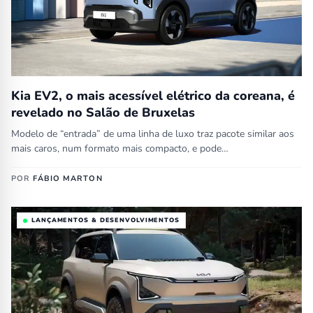
Kia EV2, o mais acessível elétrico da coreana, é
revelado no Salão de Bruxelas
Modelo de “entrada” de uma linha de luxo traz pacote similar aos
mais caros, num formato mais compacto, e pode…
POR
FÁBIO MARTON
LANÇAMENTOS & DESENVOLVIMENTOS