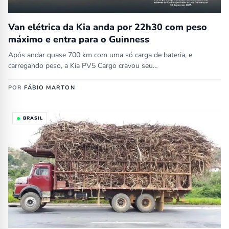
Van elétrica da Kia anda por 22h30 com peso
máximo e entra para o Guinness
Após andar quase 700 km com uma só carga de bateria, e
carregando peso, a Kia PV5 Cargo cravou seu…
POR
FÁBIO MARTON
BRASIL