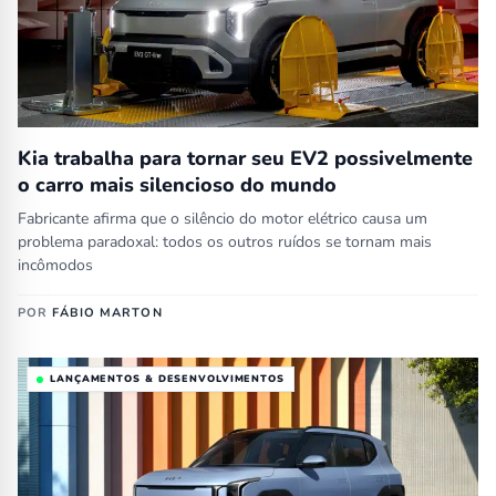
Kia trabalha para tornar seu EV2 possivelmente
o carro mais silencioso do mundo
Fabricante afirma que o silêncio do motor elétrico causa um
problema paradoxal: todos os outros ruídos se tornam mais
incômodos
POR
FÁBIO MARTON
LANÇAMENTOS & DESENVOLVIMENTOS