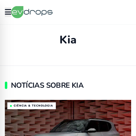
Kia
NOTÍCIAS SOBRE KIA
CIÊNCIA & TECNOLOGIA