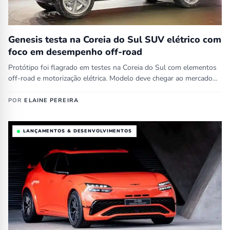
Genesis testa na Coreia do Sul SUV elétrico com
foco em desempenho off-road
Protótipo foi flagrado em testes na Coreia do Sul com elementos
off-road e motorização elétrica. Modelo deve chegar ao mercado…
POR
ELAINE PEREIRA
LANÇAMENTOS & DESENVOLVIMENTOS