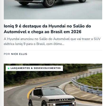
Ioniq 9 é destaque da Hyundai no Salão do
Automóvel e chega ao Brasil em 2026
A Hyundai anunciou no Salão do Automóvel que vai trazer a SUV
elétrica Ioniq 9 para o Brasil, com ótimo…
POR
NICK ELLIS
LANÇAMENTOS & DESENVOLVIMENTOS