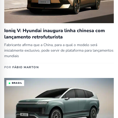
Ioniq V: Hyundai inaugura linha chinesa com
lançamento retrofuturista
Fabricante afirma que a China, para a qual o modelo será
inicialmente exclusivo, pode servir de plataforma para lançamentos
mundiais
POR
FÁBIO MARTON
BRASIL