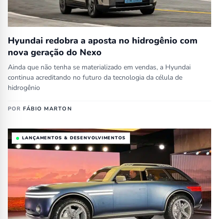
Hyundai redobra a aposta no hidrogênio com
nova geração do Nexo
Ainda que não tenha se materializado em vendas, a Hyundai
continua acreditando no futuro da tecnologia da célula de
hidrogênio
POR
FÁBIO MARTON
LANÇAMENTOS & DESENVOLVIMENTOS