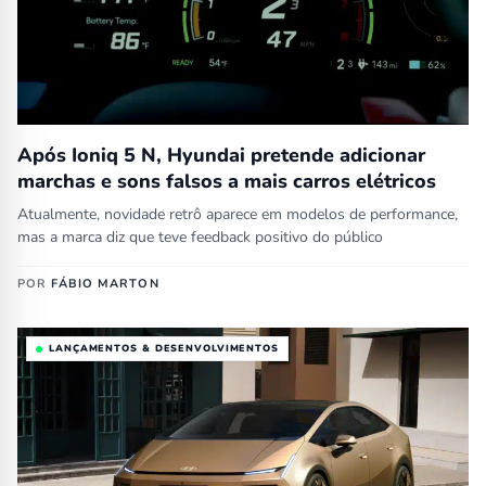
Após Ioniq 5 N, Hyundai pretende adicionar
marchas e sons falsos a mais carros elétricos
Atualmente, novidade retrô aparece em modelos de performance,
mas a marca diz que teve feedback positivo do público
POR
FÁBIO MARTON
LANÇAMENTOS & DESENVOLVIMENTOS