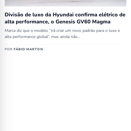
Divisão de luxo da Hyundai confirma elétrico de
alta performance, o Genesis GV60 Magma
Marca diz que o modelo “irá criar um novo padrão para o luxo e
alta performance global”, mas ainda não…
POR
FÁBIO MARTON