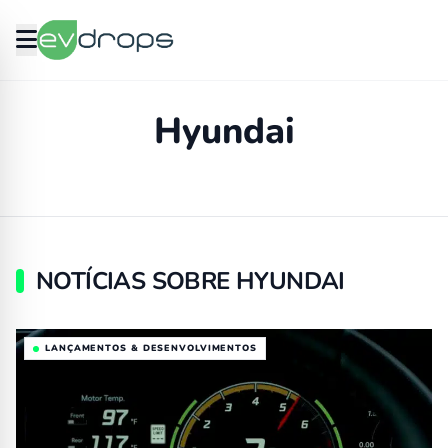
Hyundai
NOTÍCIAS SOBRE HYUNDAI
LANÇAMENTOS & DESENVOLVIMENTOS