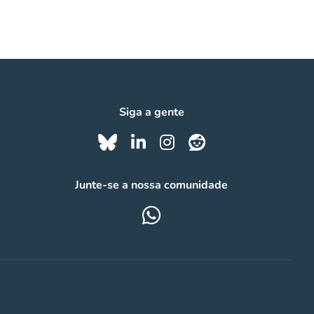
Siga a gente
Junte-se a nossa comunidade