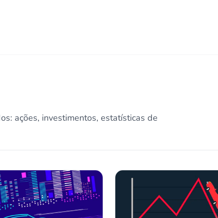
os: ações, investimentos, estatísticas de