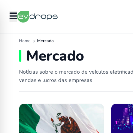
Home
Mercado
Mercado
Notícias sobre o mercado de veículos eletrificad
vendas e lucros das empresas