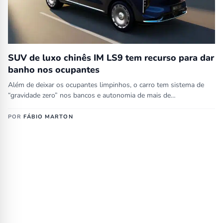
SUV de luxo chinês IM LS9 tem recurso para dar
banho nos ocupantes
Além de deixar os ocupantes limpinhos, o carro tem sistema de
“gravidade zero” nos bancos e autonomia de mais de…
POR
FÁBIO MARTON