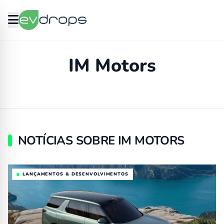
IM Motors
NOTÍCIAS SOBRE IM MOTORS
LANÇAMENTOS & DESENVOLVIMENTOS