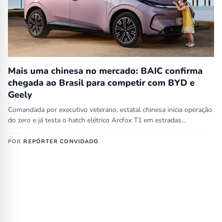
Mais uma chinesa no mercado: BAIC confirma
chegada ao Brasil para competir com BYD e
Geely
Comandada por executivo veterano, estatal chinesa inicia operação
do zero e já testa o hatch elétrico Arcfox T1 em estradas…
POR
REPÓRTER CONVIDADO