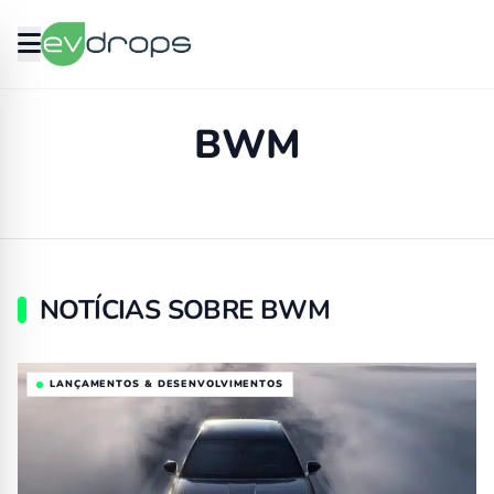
BWM
NOTÍCIAS SOBRE BWM
LANÇAMENTOS & DESENVOLVIMENTOS