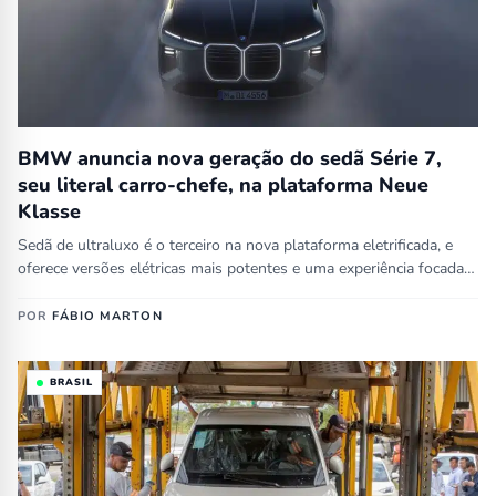
BMW anuncia nova geração do sedã Série 7,
seu literal carro-chefe, na plataforma Neue
Klasse
Sedã de ultraluxo é o terceiro na nova plataforma eletrificada, e
oferece versões elétricas mais potentes e uma experiência focada…
POR
FÁBIO MARTON
BRASIL