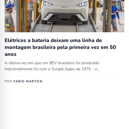
Elétricos a bateria deixam uma linha de
montagem brasileira pela primeira vez em 50
anos
A última vez em que um BEV brasileiro foi produzido
industrialmente foi com o Gurgel Itaipu de 1975 – e…
POR
FÁBIO MARTON