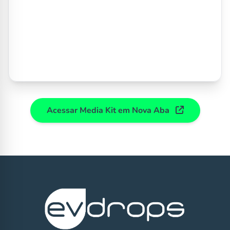
Acessar Media Kit em Nova Aba