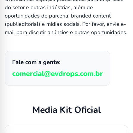
do setor e outras indústrias, além de
oportunidades de parceria, branded content
(publieditorial) e mídias sociais. Por favor, envie e-
mail para discutir anúncios e outras oportunidades.
Fale com a gente:
comercial@evdrops.com.br
Media Kit Oficial