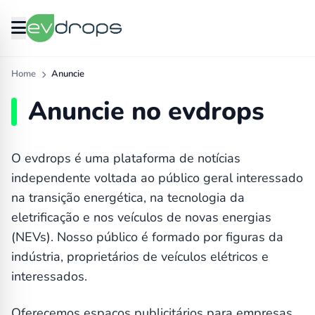
Home
Anuncie
Anuncie no evdrops
O evdrops é uma plataforma de notícias
independente voltada ao público geral interessado
na transição energética, na tecnologia da
eletrificação e nos veículos de novas energias
(NEVs). Nosso público é formado por figuras da
indústria, proprietários de veículos elétricos e
interessados.
Oferecemos espaços publicitários para empresas