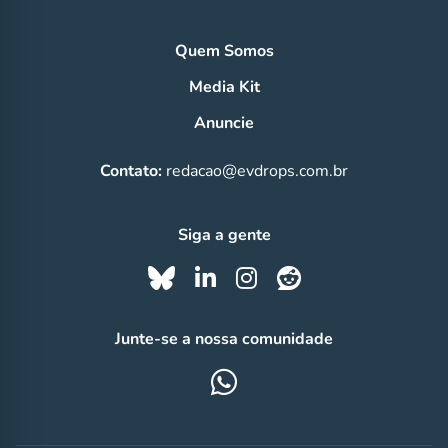
Quem Somos
Media Kit
Anuncie
Contato:
redacao@evdrops.com.br
Siga a gente
Junte-se a nossa comunidade