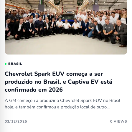
BRASIL
Chevrolet Spark EUV começa a ser
produzido no Brasil, e Captiva EV está
confirmado em 2026
A GM começou a produzir o Chevrolet Spark EUV no Brasil
hoje, e também confirmou a produção local de outro…
03/12/2025
0 VIEWS