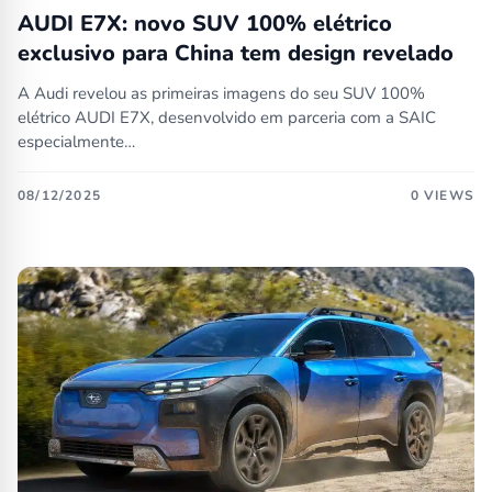
AUDI E7X: novo SUV 100% elétrico
exclusivo para China tem design revelado
A Audi revelou as primeiras imagens do seu SUV 100%
elétrico AUDI E7X, desenvolvido em parceria com a SAIC
especialmente…
08/12/2025
0 VIEWS