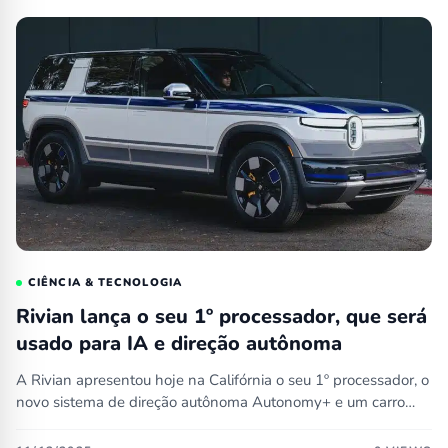
CIÊNCIA & TECNOLOGIA
Rivian lança o seu 1⁠º processador, que será
usado para IA e direção autônoma
A Rivian apresentou hoje na Califórnia o seu 1⁠º processador, o
novo sistema de direção autônoma Autonomy+ e um carro…