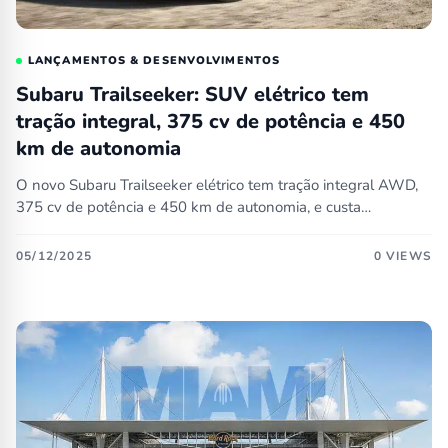
LANÇAMENTOS & DESENVOLVIMENTOS
Subaru Trailseeker: SUV elétrico tem
tração integral, 375 cv de potência e 450
km de autonomia
O novo Subaru Trailseeker elétrico tem tração integral AWD,
375 cv de potência e 450 km de autonomia, e custa…
05/12/2025
0 VIEWS