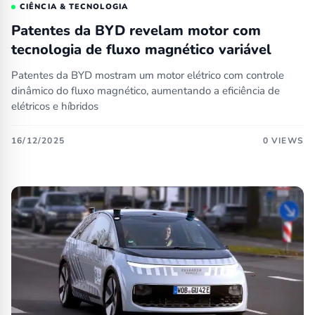
CIÊNCIA & TECNOLOGIA
Patentes da BYD revelam motor com
tecnologia de fluxo magnético variável
Patentes da BYD mostram um motor elétrico com controle
dinâmico do fluxo magnético, aumentando a eficiência de
elétricos e híbridos
16/12/2025
0 VIEWS