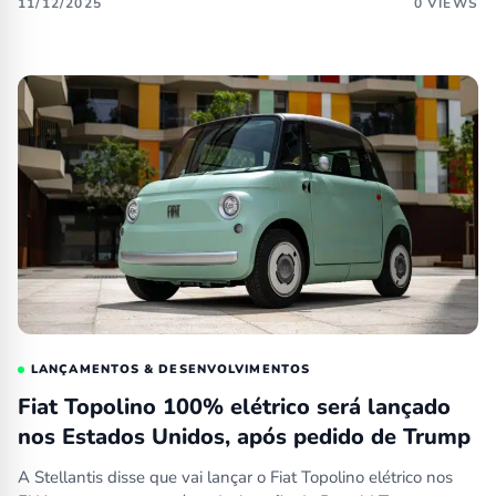
11/12/2025
0 VIEWS
LANÇAMENTOS & DESENVOLVIMENTOS
Fiat Topolino 100% elétrico será lançado
nos Estados Unidos, após pedido de Trump
A Stellantis disse que vai lançar o Fiat Topolino elétrico nos