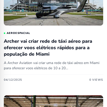
AEROESPACIAL
Archer vai criar rede de táxi aéreo para
oferecer voos elétricos rápidos para a
população de Miami
A Archer Aviation vai criar uma rede de táxi aéreo em Miami
para oferecer voos elétricos de 10 a 20…
04/12/2025
0 VIEWS