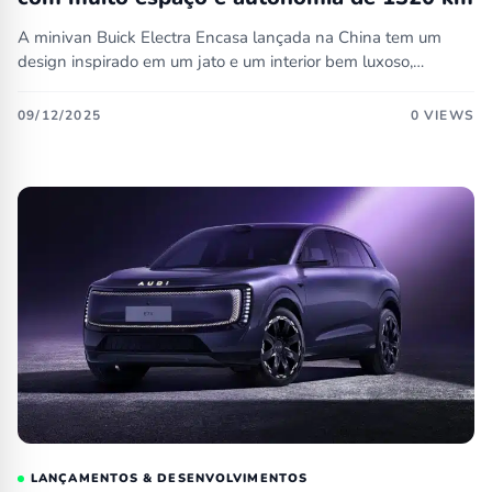
A minivan Buick Electra Encasa lançada na China tem um
design inspirado em um jato e um interior bem luxoso,…
09/12/2025
0 VIEWS
LANÇAMENTOS & DESENVOLVIMENTOS