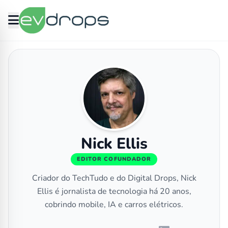
Nick Ellis
EDITOR COFUNDADOR
Criador do TechTudo e do Digital Drops, Nick
Ellis é jornalista de tecnologia há 20 anos,
cobrindo mobile, IA e carros elétricos.