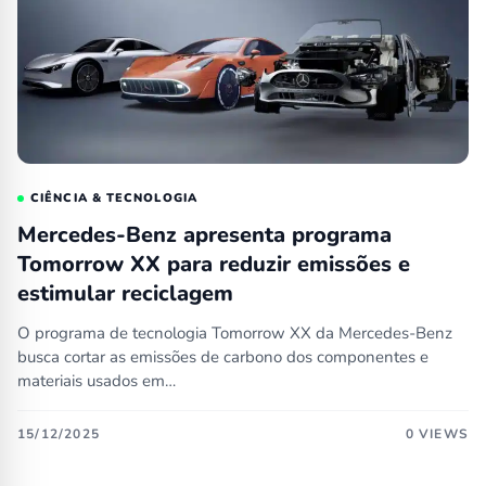
CIÊNCIA & TECNOLOGIA
Mercedes-Benz apresenta programa
Tomorrow XX para reduzir emissões e
estimular reciclagem
O programa de tecnologia Tomorrow XX da Mercedes-Benz
busca cortar as emissões de carbono dos componentes e
materiais usados em…
15/12/2025
0 VIEWS