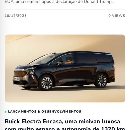
EUA, uma semana após a declaração de Donald Trump…
10/12/2025
0 VIEWS
LANÇAMENTOS & DESENVOLVIMENTOS
Buick Electra Encasa, uma minivan luxosa
com muito espaço e autonomia de 1320 km