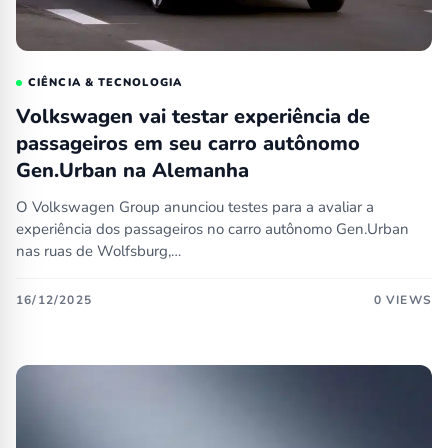
CIÊNCIA & TECNOLOGIA
Volkswagen vai testar experiência de
passageiros em seu carro autônomo
Gen.Urban na Alemanha
O Volkswagen Group anunciou testes para a avaliar a
experiência dos passageiros no carro autônomo Gen.Urban
nas ruas de Wolfsburg,…
16/12/2025
0 VIEWS