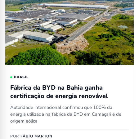
BRASIL
Fábrica da BYD na Bahia ganha
certificação de energia renovável
Autoridade internacional confirmou que 100% da
energia utilizada na fábrica da BYD em Camaçari é de
origem eólica
POR
FÁBIO MARTON