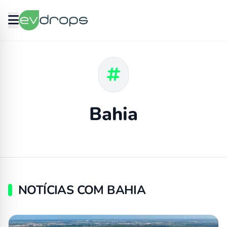
Bahia
NOTÍCIAS COM BAHIA