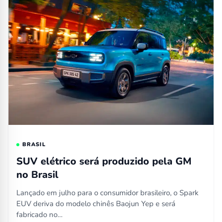
BRASIL
SUV elétrico será produzido pela GM
no Brasil
Lançado em julho para o consumidor brasileiro, o Spark
EUV deriva do modelo chinês Baojun Yep e será
fabricado no…