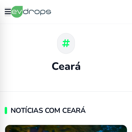
Ceará
NOTÍCIAS COM CEARÁ