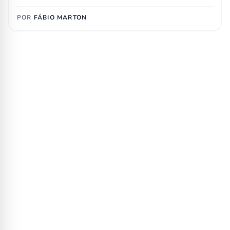
POR
FÁBIO MARTON