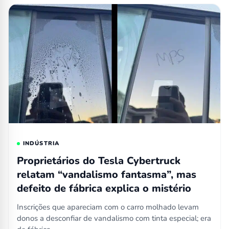
INDÚSTRIA
Proprietários do Tesla Cybertruck
relatam “vandalismo fantasma”, mas
defeito de fábrica explica o mistério
Inscrições que apareciam com o carro molhado levam
donos a desconfiar de vandalismo com tinta especial; era