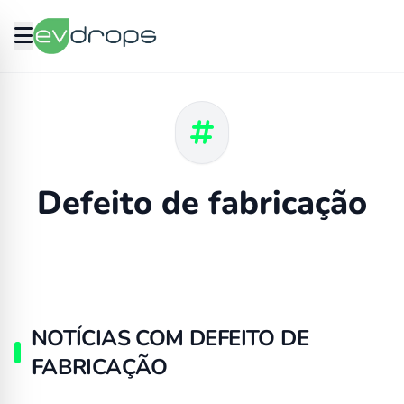
Defeito de fabricação
NOTÍCIAS COM DEFEITO DE
FABRICAÇÃO