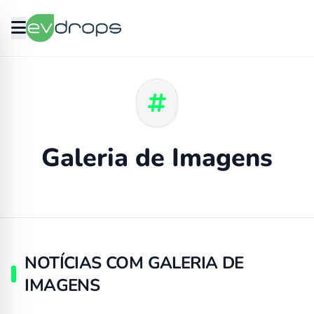
Galeria de Imagens
NOTÍCIAS COM GALERIA DE
IMAGENS