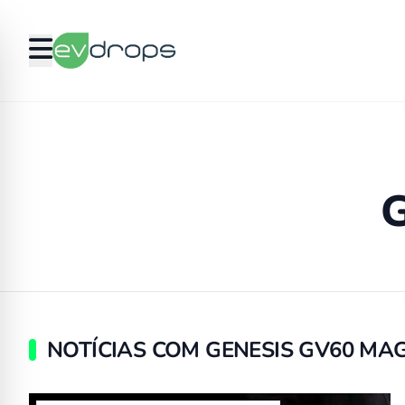
NOTÍCIAS COM GENESIS GV60 MA