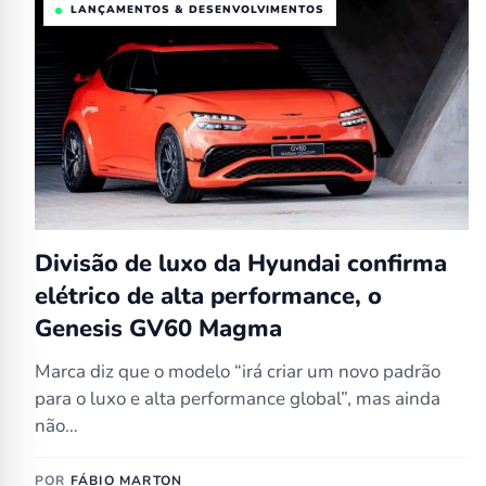
LANÇAMENTOS & DESENVOLVIMENTOS
Divisão de luxo da Hyundai confirma
elétrico de alta performance, o
Genesis GV60 Magma
Marca diz que o modelo “irá criar um novo padrão
para o luxo e alta performance global”, mas ainda
não…
POR
FÁBIO MARTON