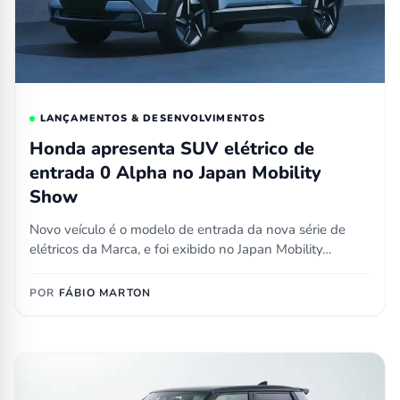
LANÇAMENTOS & DESENVOLVIMENTOS
Honda apresenta SUV elétrico de
entrada 0 Alpha no Japan Mobility
Show
Novo veículo é o modelo de entrada da nova série de
elétricos da Marca, e foi exibido no Japan Mobility…
POR
FÁBIO MARTON