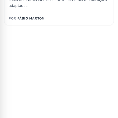
adaptadas
POR
FÁBIO MARTON