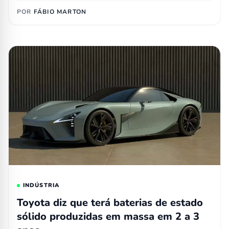
POR
FÁBIO MARTON
INDÚSTRIA
Toyota diz que terá baterias de estado
sólido produzidas em massa em 2 a 3