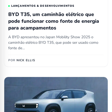
LANÇAMENTOS & DESENVOLVIMENTOS
BYD T35, um caminhão elétrico que
pode funcionar como fonte de energia
para acampamentos
A BYD apresentou no Japan Mobility Show 2025 o
caminhão elétrico BYD T35, que pode ser usado como
fonte de…
POR
NICK ELLIS