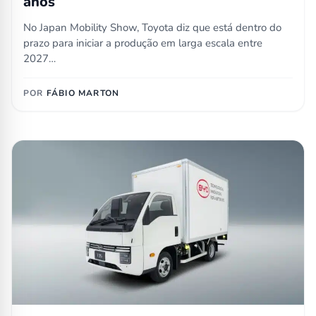
anos
No Japan Mobility Show, Toyota diz que está dentro do
prazo para iniciar a produção em larga escala entre
2027…
POR
FÁBIO MARTON