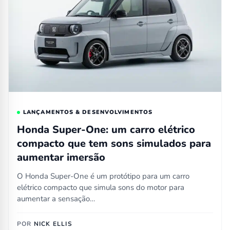
LANÇAMENTOS & DESENVOLVIMENTOS
Honda Super-One: um carro elétrico
compacto que tem sons simulados para
aumentar imersão
O Honda Super-One é um protótipo para um carro
elétrico compacto que simula sons do motor para
aumentar a sensação…
POR
NICK ELLIS