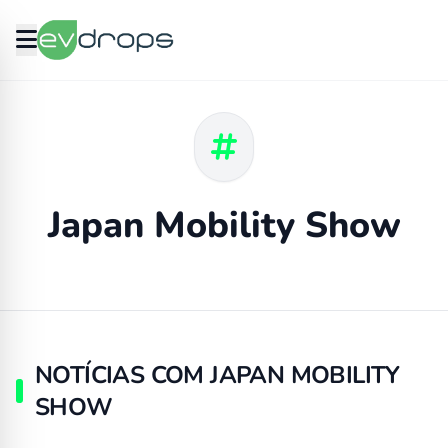
Japan Mobility Show
NOTÍCIAS COM JAPAN MOBILITY
SHOW