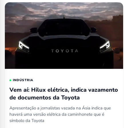
INDÚSTRIA
Vem aí: Hilux elétrica, indica vazamento
de documentos da Toyota
Apresentação a jornalistas vazada na Ásia indica que
haverá uma versão elétrica da caminhonete que é
símbolo da Toyota