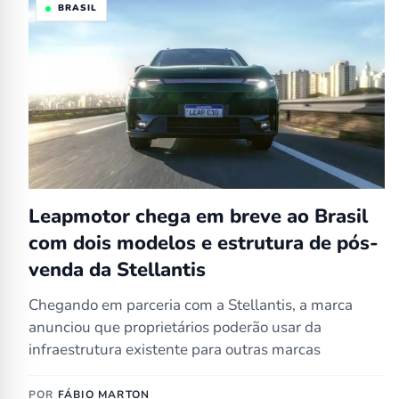
BRASIL
Leapmotor chega em breve ao Brasil
com dois modelos e estrutura de pós-
venda da Stellantis
Chegando em parceria com a Stellantis, a marca
anunciou que proprietários poderão usar da
infraestrutura existente para outras marcas
POR
FÁBIO MARTON