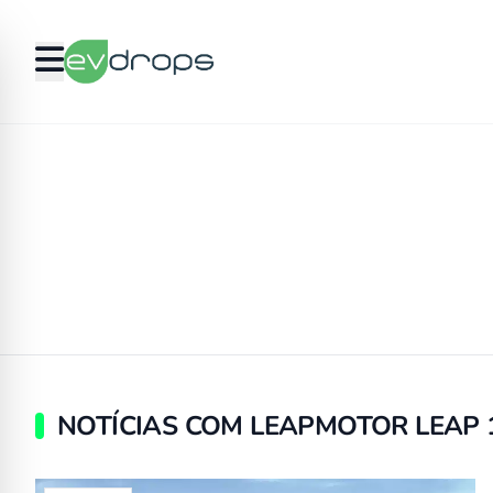
NOTÍCIAS COM LEAPMOTOR LEAP 