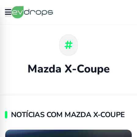
Mazda X-Coupe
NOTÍCIAS COM MAZDA X-COUPE