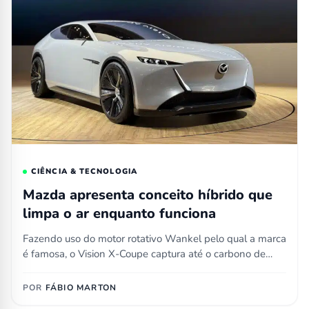
CIÊNCIA & TECNOLOGIA
Mazda apresenta conceito híbrido que
limpa o ar enquanto funciona
Fazendo uso do motor rotativo Wankel pelo qual a marca
é famosa, o Vision X-Coupe captura até o carbono de…
POR
FÁBIO MARTON