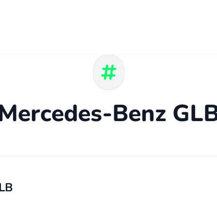
Mercedes-Benz GL
LB