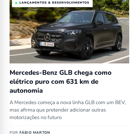
LANÇAMENTOS & DESENVOLVIMENTOS
Mercedes-Benz GLB chega como
elétrico puro com 631 km de
autonomia
A Mercedes começa a nova linha GLB com um BEV,
mas afirma que pretender adicionar outras
motorizações no futuro
POR
FÁBIO MARTON