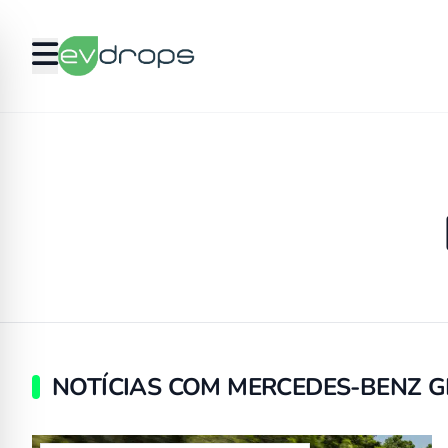
NOTÍCIAS COM MERCEDES-BENZ G