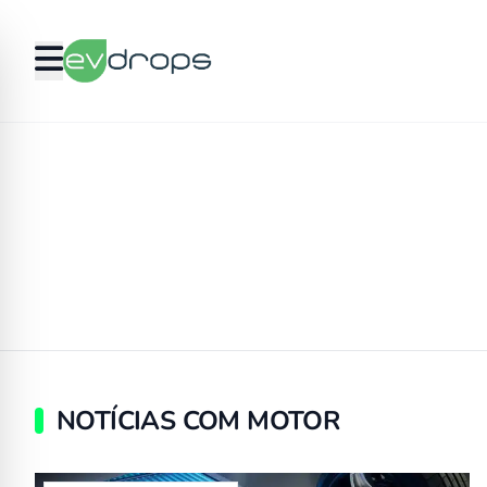
NOTÍCIAS COM MOTOR