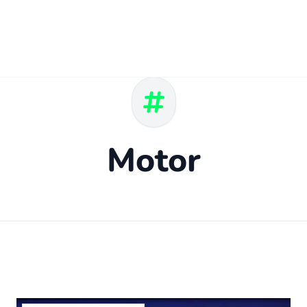
Motor