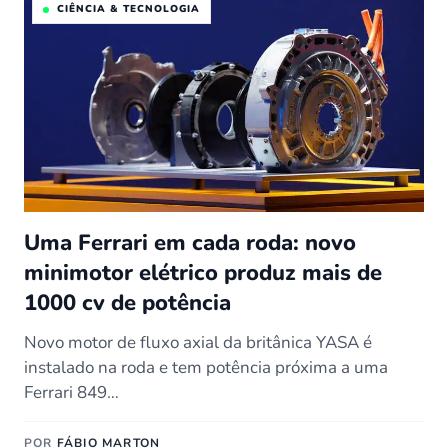
CIÊNCIA & TECNOLOGIA
Uma Ferrari em cada roda: novo
minimotor elétrico produz mais de
1000 cv de potência
Novo motor de fluxo axial da britânica YASA é
instalado na roda e tem potência próxima a uma
Ferrari 849…
POR
FÁBIO MARTON