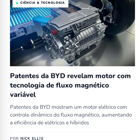
CIÊNCIA & TECNOLOGIA
Patentes da BYD revelam motor com
tecnologia de fluxo magnético
variável
Patentes da BYD mostram um motor elétrico com
controle dinâmico do fluxo magnético, aumentando
a eficiência de elétricos e híbridos
POR
NICK ELLIS