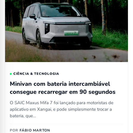
CIÊNCIA & TECNOLOGIA
Minivan com bateria intercambiável
consegue recarregar em 90 segundos
O SAIC Maxus Mifa 7 foi lançado para motoristas de
aplicativo em Xangai, e pode simplesmente trocar a
bateria, que…
POR
FÁBIO MARTON