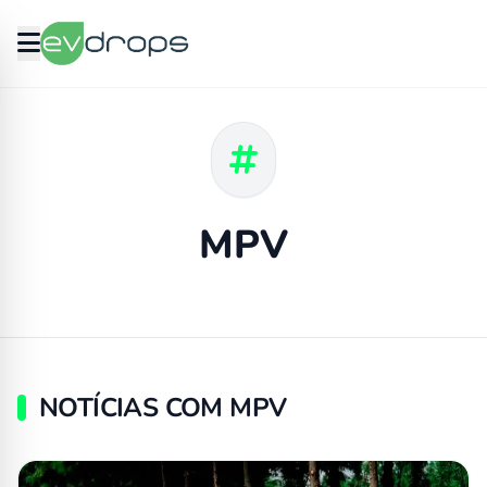
MPV
NOTÍCIAS COM MPV