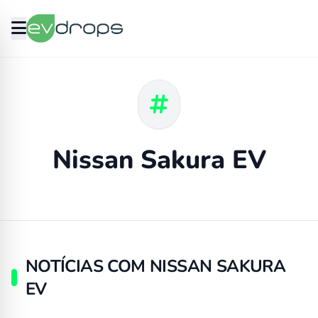
Nissan Sakura EV
NOTÍCIAS COM NISSAN SAKURA
EV