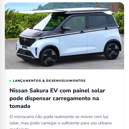
LANÇAMENTOS & DESENVOLVIMENTOS
Nissan Sakura EV com painel solar
pode dispensar carregamento na
tomada
O microcarro não pode realmente se mover com luz
solar, mas pode carregar o suficiente para uso urbano