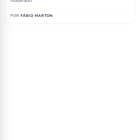
moderado
POR
FÁBIO MARTON