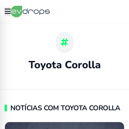
Toyota Corolla
NOTÍCIAS COM TOYOTA COROLLA