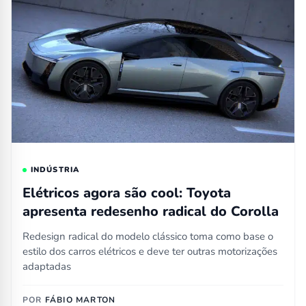
INDÚSTRIA
Elétricos agora são cool: Toyota
apresenta redesenho radical do Corolla
Redesign radical do modelo clássico toma como base o
estilo dos carros elétricos e deve ter outras motorizações
adaptadas
POR
FÁBIO MARTON