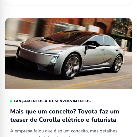
LANÇAMENTOS & DESENVOLVIMENTOS
Mais que um conceito? Toyota faz um
teaser de Corolla elétrico e futurista
A empresa falou que é só um conceito, mas detalhes