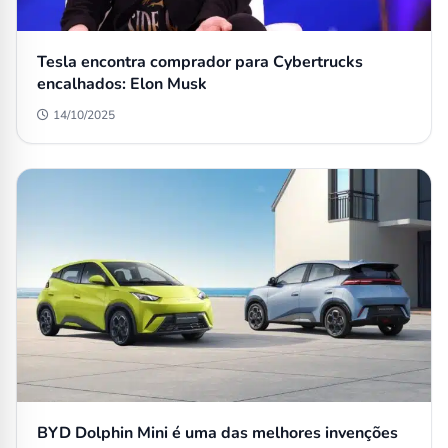
Tesla encontra comprador para Cybertrucks
encalhados: Elon Musk
14/10/2025
BYD Dolphin Mini é uma das melhores invenções