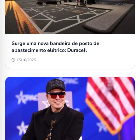
Surge uma nova bandeira de posto de
abastecimento elétrico: Duracell
15/10/2025