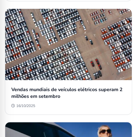
Vendas mundiais de veículos elétricos superam 2
milhões em setembro
16/10/2025