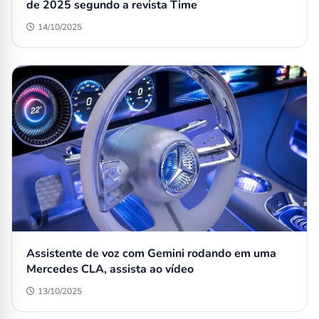
de 2025 segundo a revista Time
14/10/2025
Assistente de voz com Gemini rodando em uma
Mercedes CLA, assista ao vídeo
13/10/2025