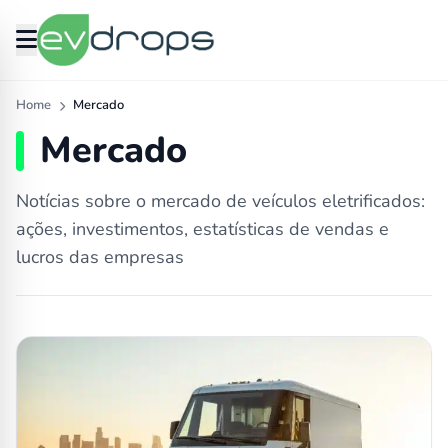
Home
Mercado
Mercado
Notícias sobre o mercado de veículos eletrificados:
ações, investimentos, estatísticas de vendas e
lucros das empresas