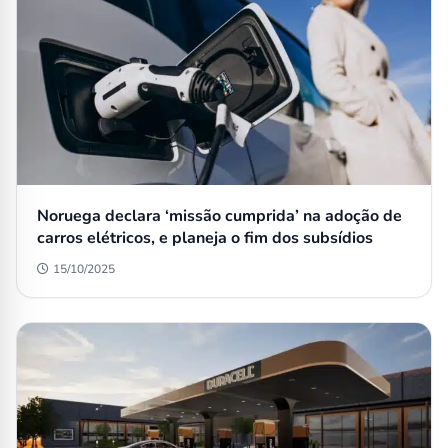
Noruega declara ‘missão cumprida’ na adoção de
carros elétricos, e planeja o fim dos subsídios
15/10/2025