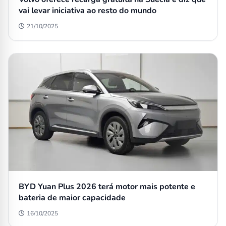
vai levar iniciativa ao resto do mundo
21/10/2025
BYD Yuan Plus 2026 terá motor mais potente e
bateria de maior capacidade
16/10/2025