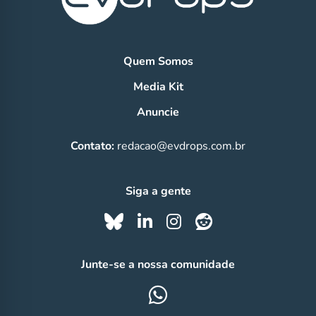
Quem Somos
Media Kit
Anuncie
Contato:
redacao@evdrops.com.br
Siga a gente
Junte-se a nossa comunidade