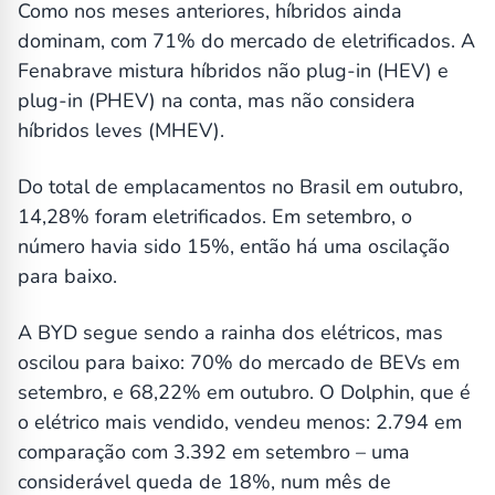
Como nos meses anteriores, híbridos ainda
dominam, com 71% do mercado de eletrificados. A
Fenabrave mistura híbridos não plug-in (HEV) e
plug-in (PHEV) na conta, mas não considera
híbridos leves (MHEV).
Do total de emplacamentos no Brasil em outubro,
14,28% foram eletrificados. Em setembro, o
número havia sido 15%, então há uma oscilação
para baixo.
A BYD segue sendo a rainha dos elétricos, mas
oscilou para baixo: 70% do mercado de BEVs em
setembro, e 68,22% em outubro. O Dolphin, que é
o elétrico mais vendido, vendeu menos: 2.794 em
comparação com 3.392 em setembro – uma
considerável queda de 18%, num mês de