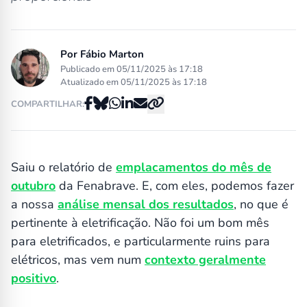
Por
Fábio Marton
Publicado em 05/11/2025 às 17:18
Atualizado em 05/11/2025 às 17:18
COMPARTILHAR:
Saiu o relatório de
emplacamentos do mês de
outubro
da Fenabrave. E, com eles, podemos fazer
a nossa
análise mensal dos resultados
, no que é
pertinente à eletrificação. Não foi um bom mês
para eletrificados, e particularmente ruins para
elétricos, mas vem num
contexto geralmente
positivo
.