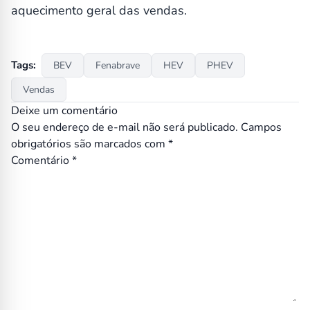
aquecimento geral das vendas.
Tags:
BEV
Fenabrave
HEV
PHEV
Vendas
Deixe um comentário
O seu endereço de e-mail não será publicado.
Campos
obrigatórios são marcados com
*
Comentário
*