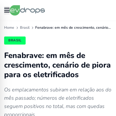
Home
Brasil
Fenabrave: em mês de crescimento, cenário…
BRASIL
Fenabrave: em mês de
crescimento, cenário de piora
para os eletrificados
Os emplacamentos subiram em relação aos do
mês passado; números de eletrificados
seguem positivos no total, mas com quedas
proporcionais