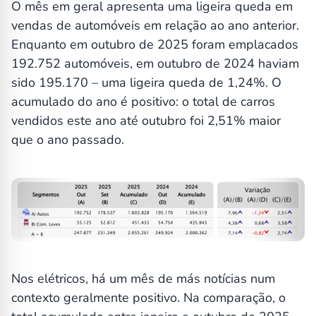
O mês em geral apresenta uma ligeira queda em
vendas de automóveis em relação ao ano anterior.
Enquanto em outubro de 2025 foram emplacados
192.752 automóveis, em outubro de 2024 haviam
sido 195.170 – uma ligeira queda de 1,24%. O
acumulado do ano é positivo: o total de carros
vendidos este ano até outubro foi 2,51% maior
que o ano passado.
Nos elétricos, há um mês de más notícias num
contexto geralmente positivo. Na comparação, o