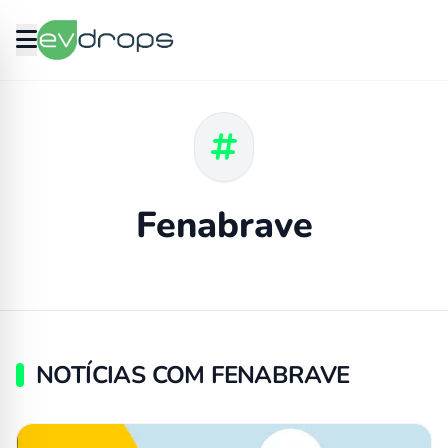
Fenabrave
NOTÍCIAS COM FENABRAVE