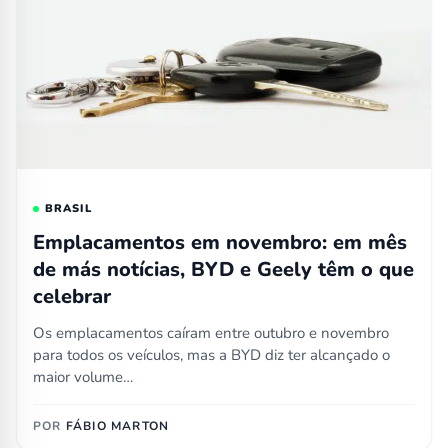
BRASIL
Emplacamentos em novembro: em mês
de más notícias, BYD e Geely têm o que
celebrar
Os emplacamentos caíram entre outubro e novembro
para todos os veículos, mas a BYD diz ter alcançado o
maior volume…
POR
FÁBIO MARTON