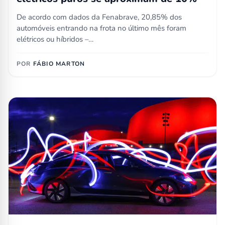
De acordo com dados da Fenabrave, 20,85% dos
automóveis entrando na frota no último mês foram
elétricos ou híbridos –…
POR
FÁBIO MARTON