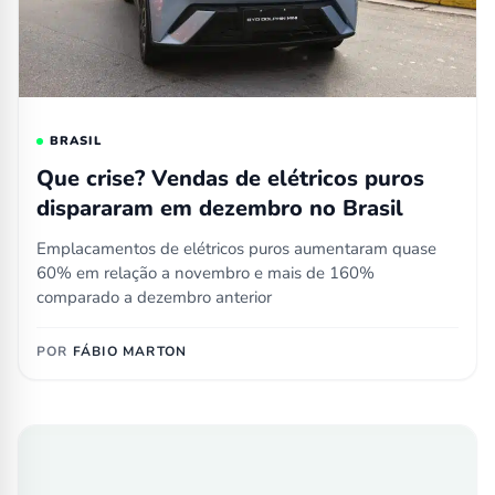
BRASIL
Que crise? Vendas de elétricos puros
dispararam em dezembro no Brasil
Emplacamentos de elétricos puros aumentaram quase
60% em relação a novembro e mais de 160%
comparado a dezembro anterior
POR
FÁBIO MARTON