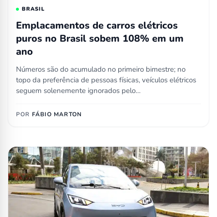
BRASIL
Emplacamentos de carros elétricos
puros no Brasil sobem 108% em um
ano
Números são do acumulado no primeiro bimestre; no
topo da preferência de pessoas físicas, veículos elétricos
seguem solenemente ignorados pelo…
POR
FÁBIO MARTON