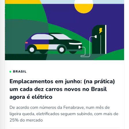
BRASIL
Emplacamentos em junho: (na prática)
um cada dez carros novos no Brasil
agora é elétrico
De acordo com números da Fenabrave, num mês de
ligeira queda, eletrificados seguem subindo, com mais de
25% do mercado