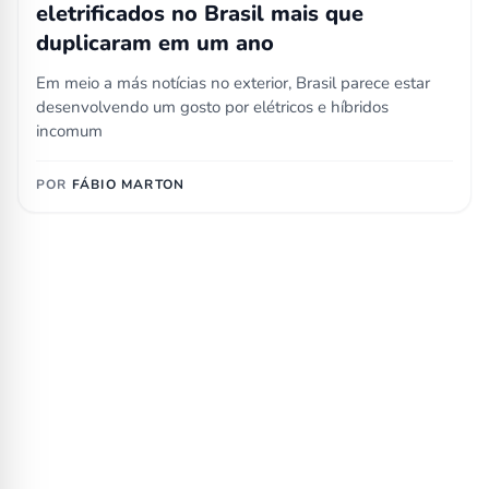
eletrificados no Brasil mais que
duplicaram em um ano
Em meio a más notícias no exterior, Brasil parece estar
desenvolvendo um gosto por elétricos e híbridos
incomum
POR
FÁBIO MARTON