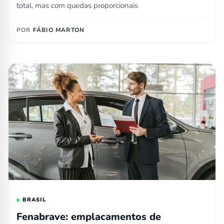
total, mas com quedas proporcionais
POR
FÁBIO MARTON
BRASIL
Fenabrave: emplacamentos de