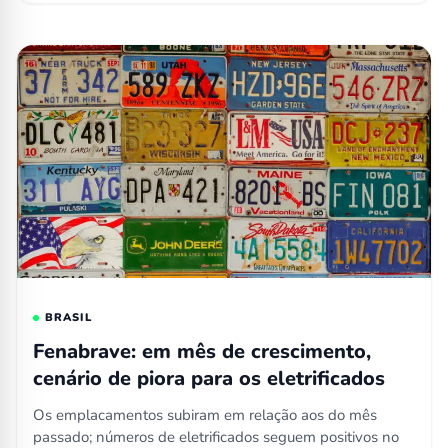
BRASIL
Fenabrave: em mês de crescimento,
cenário de piora para os eletrificados
Os emplacamentos subiram em relação aos do mês
passado; números de eletrificados seguem positivos no