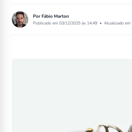
Por
Fábio Marton
Publicado em 03/12/2025 às 14:49
•
Atualizado em 