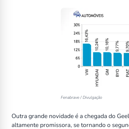
Fenabrave / Divulgação
Outra grande novidade é a chegada do Geel
altamente promissora, se tornando o segun