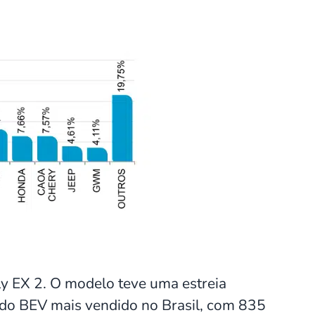
y EX 2. O modelo teve uma estreia
do BEV mais vendido no Brasil, com 835