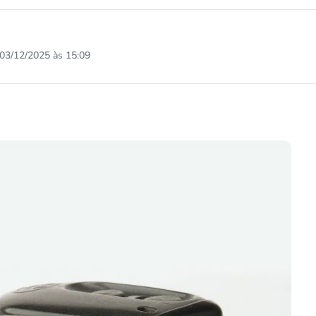
03/12/2025 às 15:09