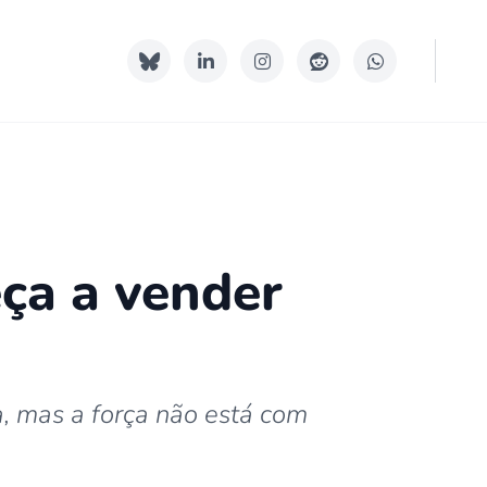
ça a vender
a, mas a força não está com