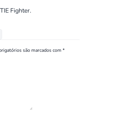
TIE Fighter.
rigatórios são marcados com
*