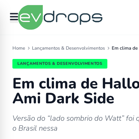
Home
Lançamentos & Desenvolvimentos
Em clima de
LANÇAMENTOS & DESENVOLVIMENTOS
Em clima de Hall
Ami Dark Side
Versão do “lado sombrio do Watt” foi 
o Brasil nessa