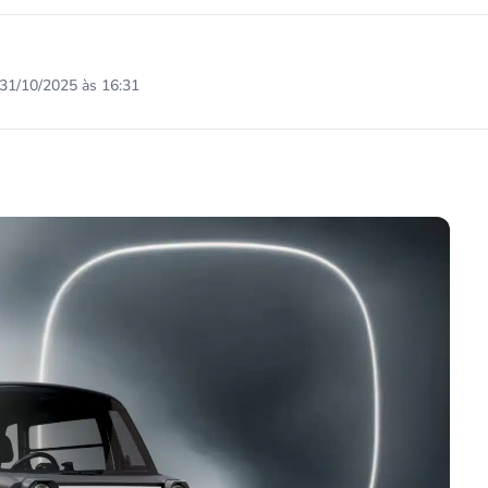
31/10/2025 às 16:31