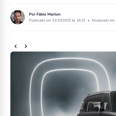
Por
Fábio Marton
Publicado em 31/10/2025 às 16:31
•
Atualizado em 