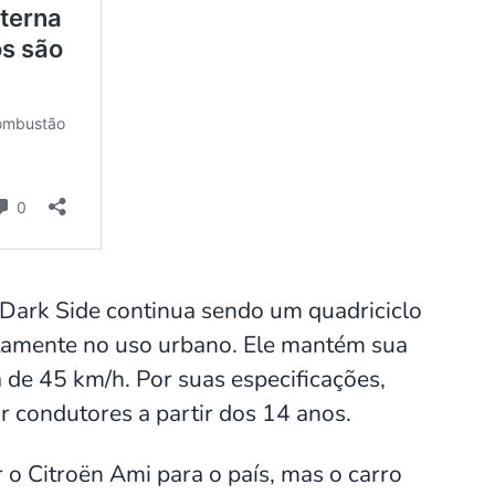
 Dark Side continua sendo um quadriciclo
itamente no uso urbano. Ele mantém sua
de 45 km/h. Por suas especificações,
r condutores a partir dos 14 anos.
r o Citroën Ami para o país, mas o carro