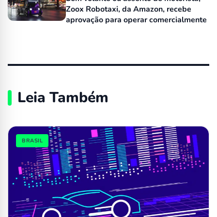
Zoox Robotaxi, da Amazon, recebe
aprovação para operar comercialmente
Leia Também
BRASIL