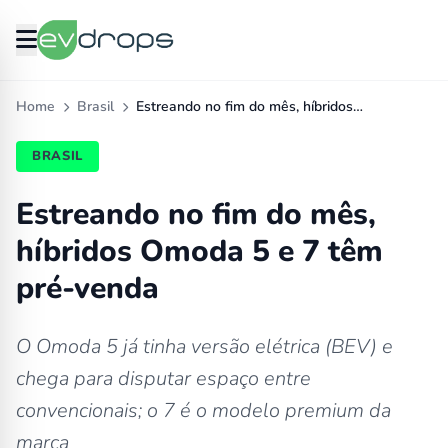
Home
Brasil
Estreando no fim do mês, híbridos…
BRASIL
Estreando no fim do mês,
híbridos Omoda 5 e 7 têm
pré-venda
O Omoda 5 já tinha versão elétrica (BEV) e
chega para disputar espaço entre
convencionais; o 7 é o modelo premium da
marca