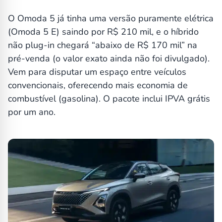
O Omoda 5 já tinha uma versão puramente elétrica
(Omoda 5 E) saindo por R$ 210 mil, e o híbrido
não plug-in chegará “abaixo de R$ 170 mil” na
pré-venda (o valor exato ainda não foi divulgado).
Vem para disputar um espaço entre veículos
convencionais, oferecendo mais economia de
combustível (gasolina). O pacote inclui IPVA grátis
por um ano.