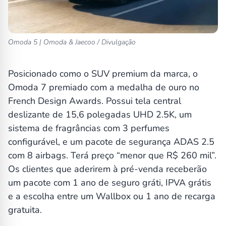
Omoda 5 | Omoda & Jaecoo / Divulgação
Posicionado como o SUV premium da marca, o
Omoda 7 premiado com a medalha de ouro no
French Design Awards. Possui tela central
deslizante de 15,6 polegadas UHD 2.5K, um
sistema de fragrâncias com 3 perfumes
configurável, e um pacote de segurança ADAS 2.5
com 8 airbags. Terá preço “menor que R$ 260 mil”.
Os clientes que aderirem à pré-venda receberão
um pacote com 1 ano de seguro gráti, IPVA grátis
e a escolha entre um Wallbox ou 1 ano de recarga
gratuita.