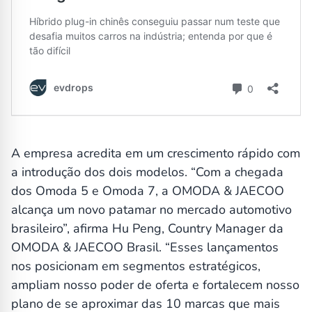
A empresa acredita em um crescimento rápido com
a introdução dos dois modelos. “Com a chegada
dos Omoda 5 e Omoda 7, a OMODA & JAECOO
alcança um novo patamar no mercado automotivo
brasileiro”, afirma Hu Peng, Country Manager da
OMODA & JAECOO Brasil. “Esses lançamentos
nos posicionam em segmentos estratégicos,
ampliam nosso poder de oferta e fortalecem nosso
plano de se aproximar das 10 marcas que mais