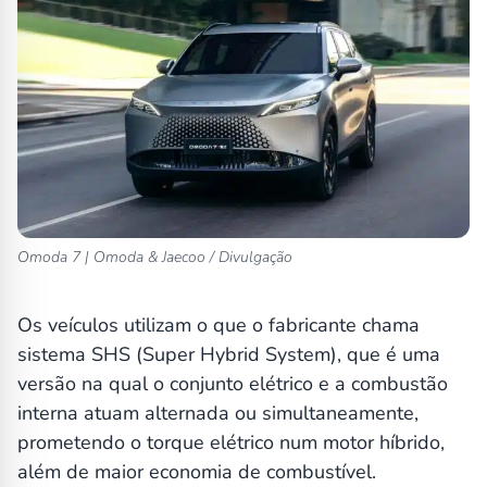
Omoda 7 | Omoda & Jaecoo / Divulgação
Os veículos utilizam o que o fabricante chama
sistema SHS (Super Hybrid System), que é uma
versão na qual o conjunto elétrico e a combustão
interna atuam alternada ou simultaneamente,
prometendo o torque elétrico num motor híbrido,
além de maior economia de combustível.