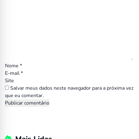
Nome
*
E-mail
*
Site
Salvar meus dados neste navegador para a próxima vez
que eu comentar.