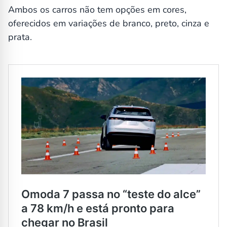
Ambos os carros não tem opções em cores,
oferecidos em variações de branco, preto, cinza e
prata.