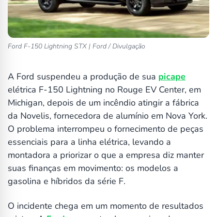
Ford F-150 Lightning STX | Ford / Divulgação
A Ford suspendeu a produção de sua
picape
elétrica F-150 Lightning no Rouge EV Center, em
Michigan, depois de um incêndio atingir a fábrica
da Novelis, fornecedora de alumínio em Nova York.
O problema interrompeu o fornecimento de peças
essenciais para a linha elétrica, levando a
montadora a priorizar o que a empresa diz manter
suas finanças em movimento: os modelos a
gasolina e híbridos da série F.
O incidente chega em um momento de resultados