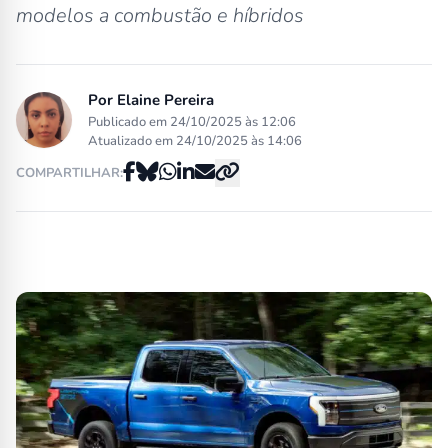
modelos a combustão e híbridos
Por
Elaine Pereira
Publicado em 24/10/2025 às 12:06
Atualizado em 24/10/2025 às 14:06
COMPARTILHAR: