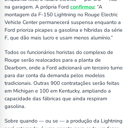
na garagem. A própria Ford
confirmou
: “A
montagem da F-150 Lightning no Rouge Electric
Vehicle Center permanecerá suspensa enquanto a
Ford prioriza picapes a gasolina e híbridas da série
F, que dão mais lucro e usam menos alumínio.”
Todos os funcionários horistas do complexo de
Rouge serão realocados para a planta de
Dearborn, onde a Ford adicionará um terceiro turno
para dar conta da demanda pelos modelos
tradicionais. Outras 900 contratações serão feitas
em Michigan e 100 em Kentucky, ampliando a
capacidade das fábricas que ainda respiram
gasolina.
Sobre quando — ou se — a produção da Lightning