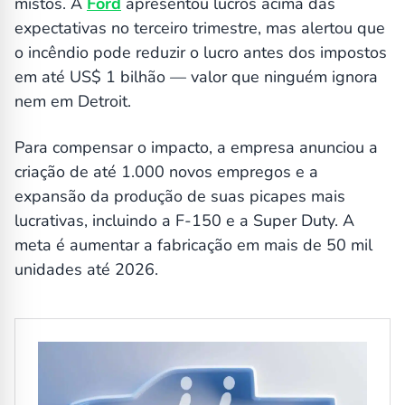
mistos. A
Ford
apresentou lucros acima das
expectativas no terceiro trimestre, mas alertou que
o incêndio pode reduzir o lucro antes dos impostos
em até US$ 1 bilhão — valor que ninguém ignora
nem em Detroit.
Para compensar o impacto, a empresa anunciou a
criação de até 1.000 novos empregos e a
expansão da produção de suas picapes mais
lucrativas, incluindo a F-150 e a Super Duty. A
meta é aumentar a fabricação em mais de 50 mil
unidades até 2026.