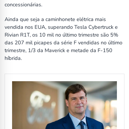
concessionárias.
Ainda que seja a caminhonete elétrica mais
vendida nos EUA, superando Tesla Cybertruck e
Rivian R1T, os 10 mil no último trimestre são 5%
das 207 mil picapes da série F vendidas no último
trimestre, 1/3 da Maverick e metade da F-150
híbrida.