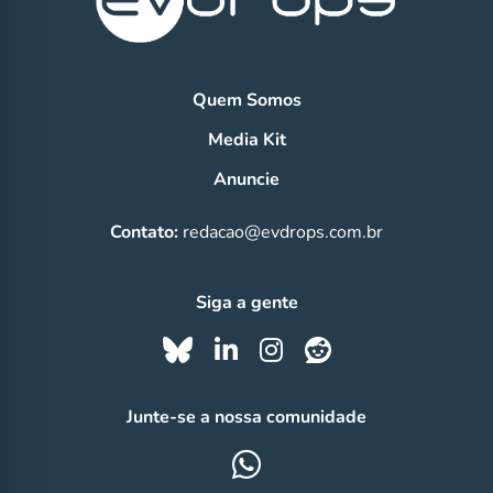
Quem Somos
Media Kit
Anuncie
Contato:
redacao@evdrops.com.br
Siga a gente
Junte-se a nossa comunidade