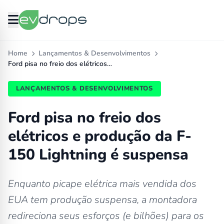
Home
Lançamentos & Desenvolvimentos
Ford pisa no freio dos elétricos…
LANÇAMENTOS & DESENVOLVIMENTOS
Ford pisa no freio dos
elétricos e produção da F-
150 Lightning é suspensa
Enquanto picape elétrica mais vendida dos
EUA tem produção suspensa, a montadora
redireciona seus esforços (e bilhões) para os