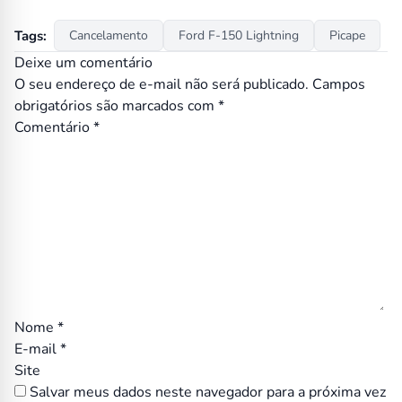
Tags:
Cancelamento
Ford F-150 Lightning
Picape
Deixe um comentário
O seu endereço de e-mail não será publicado.
Campos
obrigatórios são marcados com
*
Comentário
*
Nome
*
E-mail
*
Site
Salvar meus dados neste navegador para a próxima vez