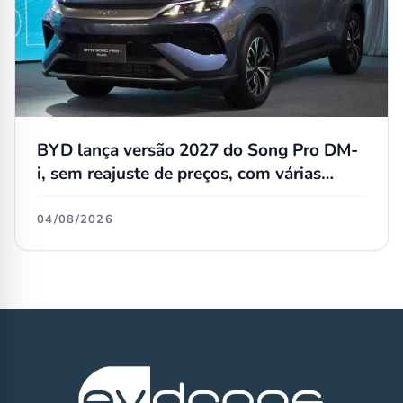
BYD lança versão 2027 do Song Pro DM-
i, sem reajuste de preços, com várias
atualizações e agora flex
04/08/2026