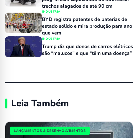
trechos alagados de até 90 cm
INDÚSTRIA
BYD registra patentes de baterias de
estado sólido e mira produção para ano
que vem
INDÚSTRIA
Trump diz que donos de carros elétricos
são “malucos” e que “têm uma doença”
Leia Também
LANÇAMENTOS & DESENVOLVIMENTOS