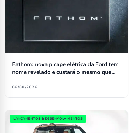
Fathom: nova picape elétrica da Ford tem
nome revelado e custará o mesmo que
uma Maverick
06/08/2026
LANÇAMENTOS & DESENVOLVIMENTOS