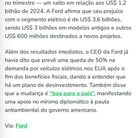
no trimestre — um salto em relação aos US$ 1,2
bilhão de 2024. A Ford afirma que seu prejuízo
com o segmento elétrico é de US$ 3,6 bilhões,
sendo US$ 3 bilhões em modelos antigos e outros
US$ 600 milhões destinados a novos projetos.
Além dos resultados imediatos, o CEO da Ford já
havia dito que prevê uma queda de 50% na
demanda por veículos elétricos nos EUA após o
fim dos benefícios fiscais, dando a entender que
há um plano de desinvestimento. Também disse
que a mudança é
“boa para o país”
, manifestando
uma apoio no mínimo diplomático à pauta
antiambiental do governo americano.
Via:
Ford