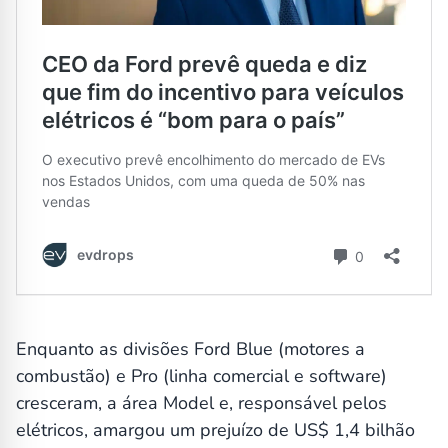
Enquanto as divisões Ford Blue (motores a
combustão) e Pro (linha comercial e software)
cresceram, a área Model e, responsável pelos
elétricos, amargou um prejuízo de US$ 1,4 bilhão