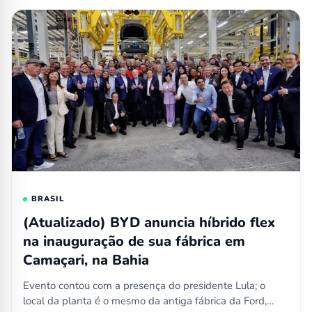
BRASIL
(Atualizado) BYD anuncia híbrido flex
na inauguração de sua fábrica em
Camaçari, na Bahia
Evento contou com a presença do presidente Lula; o
local da planta é o mesmo da antiga fábrica da Ford,…