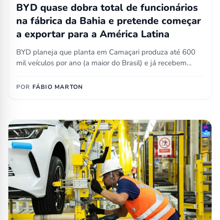
BYD quase dobra total de funcionários
na fábrica da Bahia e pretende começar
a exportar para a América Latina
BYD planeja que planta em Camaçari produza até 600
mil veículos por ano (a maior do Brasil) e já recebem…
POR
FÁBIO MARTON