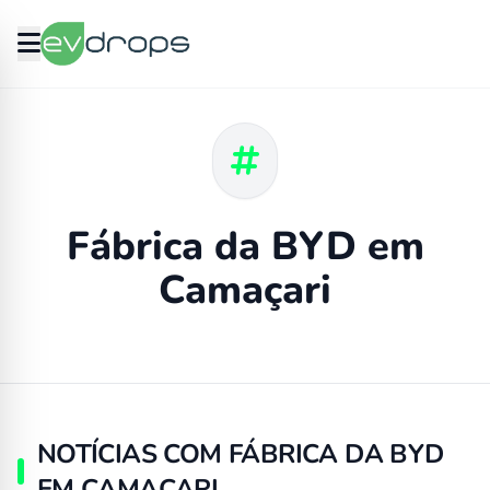
Fábrica da BYD em
Camaçari
NOTÍCIAS COM FÁBRICA DA BYD
EM CAMAÇARI