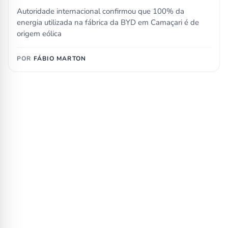
Autoridade internacional confirmou que 100% da
energia utilizada na fábrica da BYD em Camaçari é de
origem eólica
POR
FÁBIO MARTON