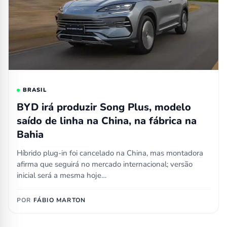
BRASIL
BYD irá produzir Song Plus, modelo
saído de linha na China, na fábrica na
Bahia
Híbrido plug-in foi cancelado na China, mas montadora
afirma que seguirá no mercado internacional; versão
inicial será a mesma hoje…
POR
FÁBIO MARTON