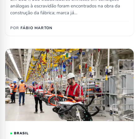
análogas à escravidão foram encontrados na obra da
construção da fábrica; marca já…
POR
FÁBIO MARTON
BRASIL