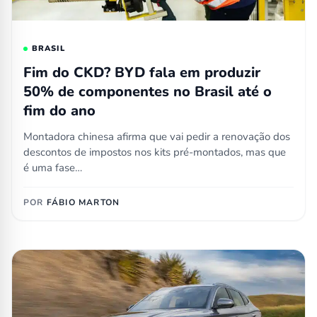
BRASIL
Fim do CKD? BYD fala em produzir
50% de componentes no Brasil até o
fim do ano
Montadora chinesa afirma que vai pedir a renovação dos
descontos de impostos nos kits pré-montados, mas que
é uma fase…
POR
FÁBIO MARTON