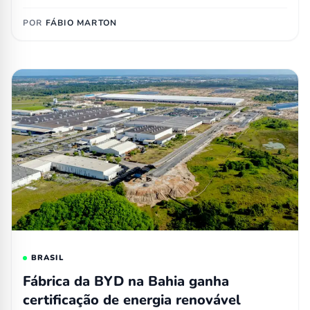
POR
FÁBIO MARTON
BRASIL
Fábrica da BYD na Bahia ganha
certificação de energia renovável