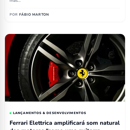
mas…
POR
FÁBIO MARTON
LANÇAMENTOS & DESENVOLVIMENTOS
Ferrari Elettrica amplificará som natural