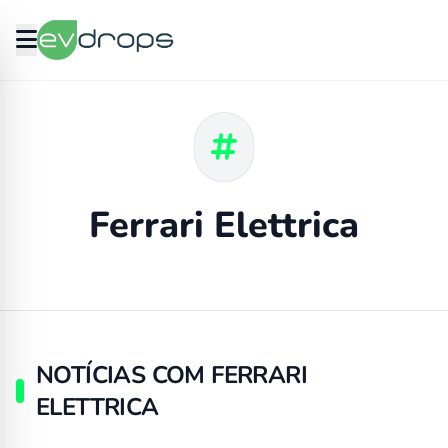
Ferrari Elettrica
NOTÍCIAS COM FERRARI
ELETTRICA