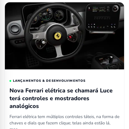
LANÇAMENTOS & DESENVOLVIMENTOS
Nova Ferrari elétrica se chamará Luce
terá controles e mostradores
analógicos
Ferrari elétrica tem múltiplos controles táteis, na forma de
chaves e dials que fazem clique; telas ainda estão lá,