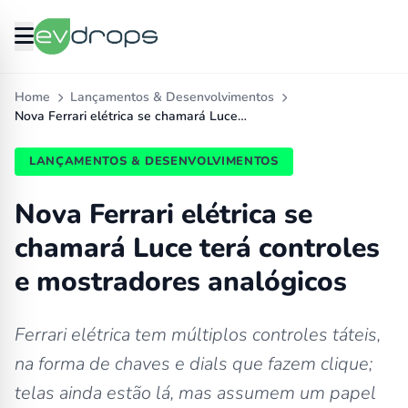
Home
Lançamentos & Desenvolvimentos
Nova Ferrari elétrica se chamará Luce…
LANÇAMENTOS & DESENVOLVIMENTOS
Nova Ferrari elétrica se
chamará Luce terá controles
e mostradores analógicos
Ferrari elétrica tem múltiplos controles táteis,
na forma de chaves e dials que fazem clique;
telas ainda estão lá, mas assumem um papel