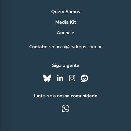
Quem Somos
Media Kit
Anuncie
Contato:
redacao@evdrops.com.br
Siga a gente
Junte-se a nossa comunidade