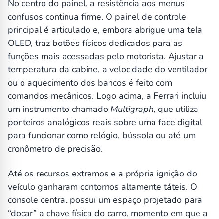
No centro do painel, a resistência aos menus
confusos continua firme. O painel de controle
principal é articulado e, embora abrigue uma tela
OLED, traz botões físicos dedicados para as
funções mais acessadas pelo motorista. Ajustar a
temperatura da cabine, a velocidade do ventilador
ou o aquecimento dos bancos é feito com
comandos mecânicos. Logo acima, a Ferrari incluiu
um instrumento chamado
Multigraph
, que utiliza
ponteiros analógicos reais sobre uma face digital
para funcionar como relógio, bússola ou até um
cronômetro de precisão.
Até os recursos extremos e a própria ignição do
veículo ganharam contornos altamente táteis. O
console central possui um espaço projetado para
“docar” a chave física do carro, momento em que a