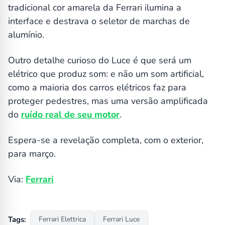
tradicional cor amarela da Ferrari ilumina a
interface e destrava o seletor de marchas de
alumínio.
Outro detalhe curioso do Luce é que será um
elétrico que produz som: e não um som artificial,
como a maioria dos carros elétricos faz para
proteger pedestres, mas uma versão amplificada
do
ruído real de seu motor
.
Espera-se a revelação completa, com o exterior,
para março.
Via:
Ferrari
Tags:
Ferrari Elettrica
Ferrari Luce