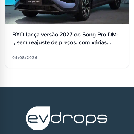
BYD lança versão 2027 do Song Pro DM-
i, sem reajuste de preços, com várias
atualizações e agora flex
04/08/2026