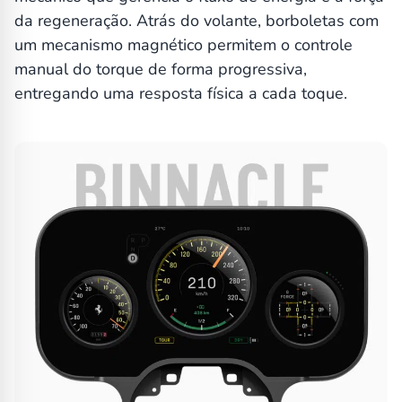
da regeneração. Atrás do volante, borboletas com
um mecanismo magnético permitem o controle
manual do torque de forma progressiva,
entregando uma resposta física a cada toque.