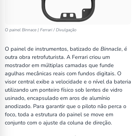
O painel Binnace | Ferrari / Divulgação
O painel de instrumentos, batizado de
Binnacle
, é
outra obra retrofuturista. A Ferrari criou um
mostrador em múltiplas camadas que funde
agulhas mecânicas reais com fundos digitais. O
visor central exibe a velocidade e o nível da bateria
utilizando um ponteiro físico sob lentes de vidro
usinado, encapsulado em aros de alumínio
anodizado. Para garantir que o piloto não perca o
foco, toda a estrutura do painel se move em
conjunto com o ajuste da coluna de direção.