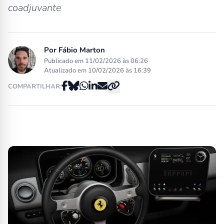
coadjuvante
Por
Fábio Marton
Publicado em 11/02/2026 às 06:26
Atualizado em 10/02/2026 às 16:39
COMPARTILHAR: