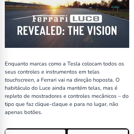
Enquanto marcas como a Tesla colocam todos os
seus controles e instrumentos em telas
touchscreen
, a Ferrari vai na direção hoposta. O
habitáculo do Luce ainda mantém telas, mas é
repleto de mostradores e controles mecânicos – do
tipo que faz clique-claque e para no lugar, não
apenas botões.