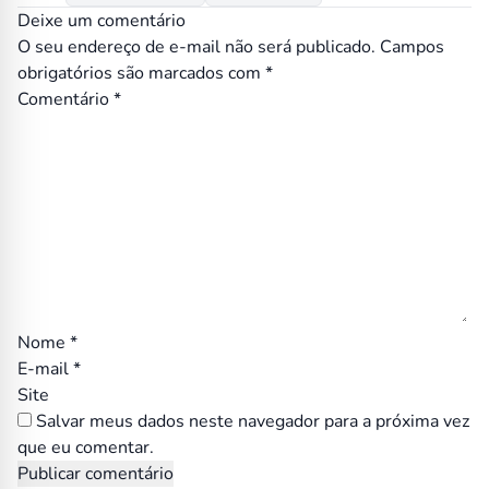
Deixe um comentário
O seu endereço de e-mail não será publicado.
Campos
obrigatórios são marcados com
*
Comentário
*
Nome
*
E-mail
*
Site
Salvar meus dados neste navegador para a próxima vez
que eu comentar.