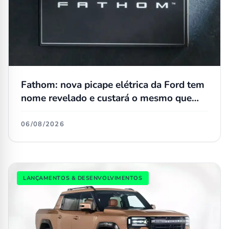
Fathom: nova picape elétrica da Ford tem
nome revelado e custará o mesmo que
uma Maverick
06/08/2026
LANÇAMENTOS & DESENVOLVIMENTOS