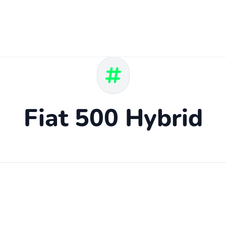
Fiat 500 Hybrid