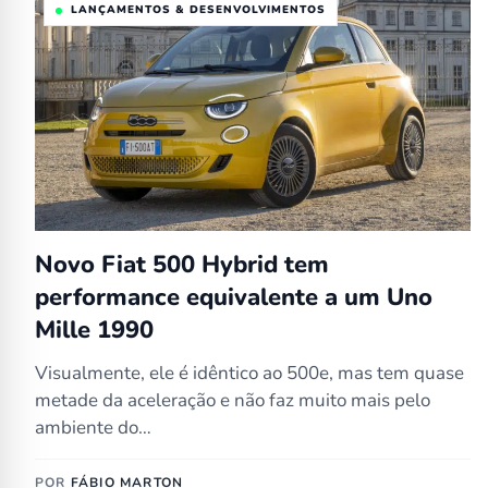
LANÇAMENTOS & DESENVOLVIMENTOS
Novo Fiat 500 Hybrid tem
performance equivalente a um Uno
Mille 1990
Visualmente, ele é idêntico ao 500e, mas tem quase
metade da aceleração e não faz muito mais pelo
ambiente do…
POR
FÁBIO MARTON