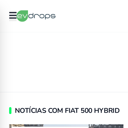
NOTÍCIAS COM FIAT 500 HYBRID