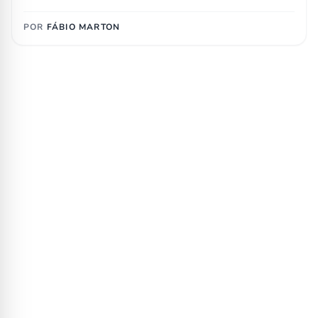
POR
FÁBIO MARTON