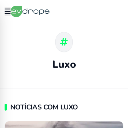
Luxo
NOTÍCIAS COM LUXO