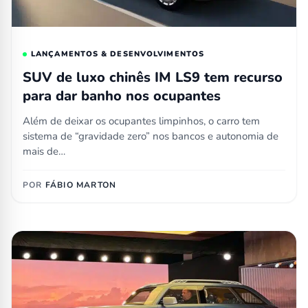
LANÇAMENTOS & DESENVOLVIMENTOS
SUV de luxo chinês IM LS9 tem recurso
para dar banho nos ocupantes
Além de deixar os ocupantes limpinhos, o carro tem
sistema de “gravidade zero” nos bancos e autonomia de
mais de…
POR
FÁBIO MARTON