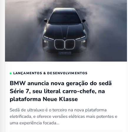
LANÇAMENTOS & DESENVOLVIMENTOS
BMW anuncia nova geração do sedã
Série 7, seu literal carro-chefe, na
plataforma Neue Klasse
Sedã de ultraluxo é o terceiro na nova plataforma
eletrificada, e oferece versões elétricas mais potentes e
uma experiência focada…