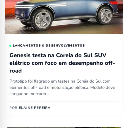
LANÇAMENTOS & DESENVOLVIMENTOS
Genesis testa na Coreia do Sul SUV
elétrico com foco em desempenho off-
road
Protótipo foi flagrado em testes na Coreia do Sul com
elementos off-road e motorização elétrica. Modelo deve
chegar ao mercado…
POR
ELAINE PEREIRA