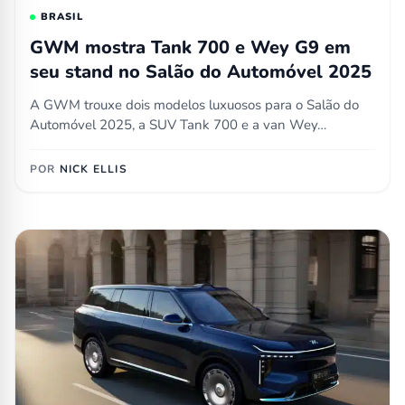
BRASIL
GWM mostra Tank 700 e Wey G9 em
seu stand no Salão do Automóvel 2025
A GWM trouxe dois modelos luxuosos para o Salão do
Automóvel 2025, a SUV Tank 700 e a van Wey…
POR
NICK ELLIS