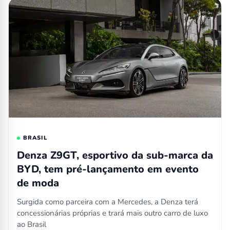
BRASIL
Denza Z9GT, esportivo da sub-marca da
BYD, tem pré-lançamento em evento
de moda
Surgida como parceira com a Mercedes, a Denza terá
concessionárias próprias e trará mais outro carro de luxo
ao Brasil