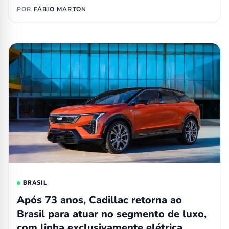
POR
FÁBIO MARTON
BRASIL
Após 73 anos, Cadillac retorna ao
Brasil para atuar no segmento de luxo,
com linha exclusivamente elétrica