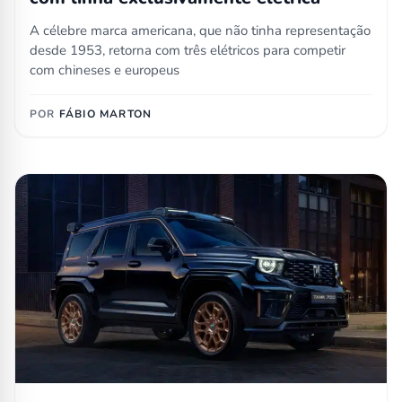
A célebre marca americana, que não tinha representação
desde 1953, retorna com três elétricos para competir
com chineses e europeus
POR
FÁBIO MARTON