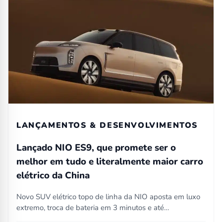
LANÇAMENTOS & DESENVOLVIMENTOS
Lançado NIO ES9, que promete ser o
melhor em tudo e literalmente maior carro
elétrico da China
Novo SUV elétrico topo de linha da NIO aposta em luxo
extremo, troca de bateria em 3 minutos e até…