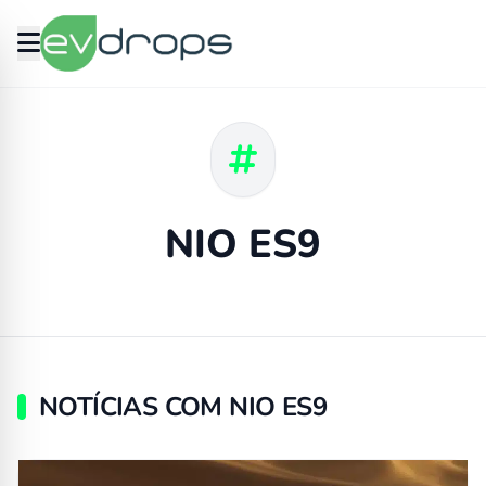
NIO ES9
NOTÍCIAS COM NIO ES9