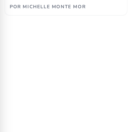
POR
MICHELLE MONTE MOR