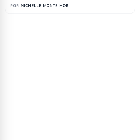
POR
MICHELLE MONTE MOR