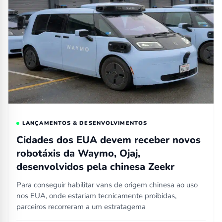
LANÇAMENTOS & DESENVOLVIMENTOS
Cidades dos EUA devem receber novos
robotáxis da Waymo, Ojaj,
desenvolvidos pela chinesa Zeekr
Para conseguir habilitar vans de origem chinesa ao uso
nos EUA, onde estariam tecnicamente proibidas,
parceiros recorreram a um estratagema