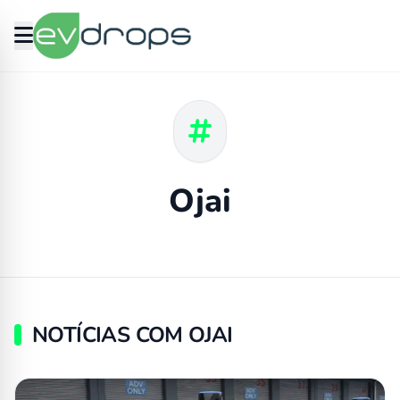
Ojai
NOTÍCIAS COM OJAI