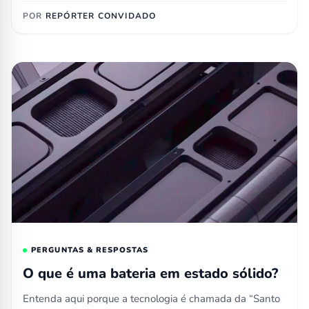
POR
REPÓRTER CONVIDADO
PERGUNTAS & RESPOSTAS
O que é uma bateria em estado sólido?
Entenda aqui porque a tecnologia é chamada da “Santo