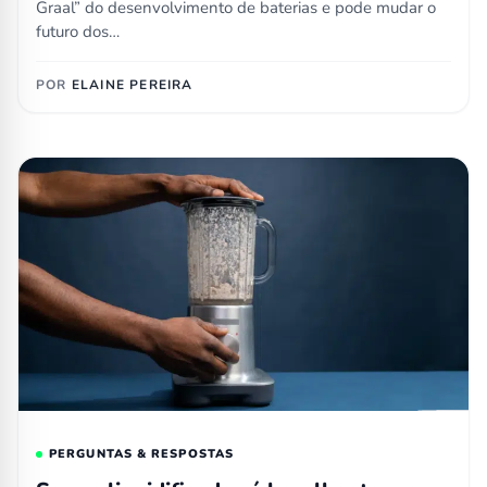
Graal” do desenvolvimento de baterias e pode mudar o
futuro dos…
POR
ELAINE PEREIRA
PERGUNTAS & RESPOSTAS