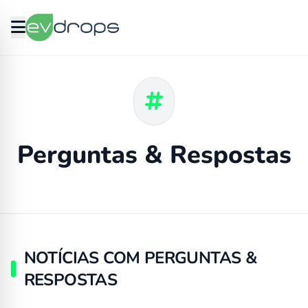
Perguntas & Respostas
NOTÍCIAS COM PERGUNTAS &
RESPOSTAS