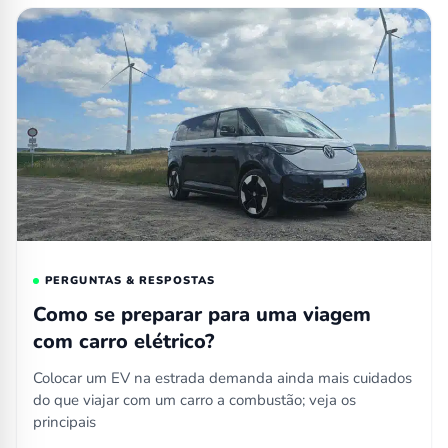
PERGUNTAS & RESPOSTAS
Como se preparar para uma viagem
com carro elétrico?
Colocar um EV na estrada demanda ainda mais cuidados
do que viajar com um carro a combustão; veja os
principais