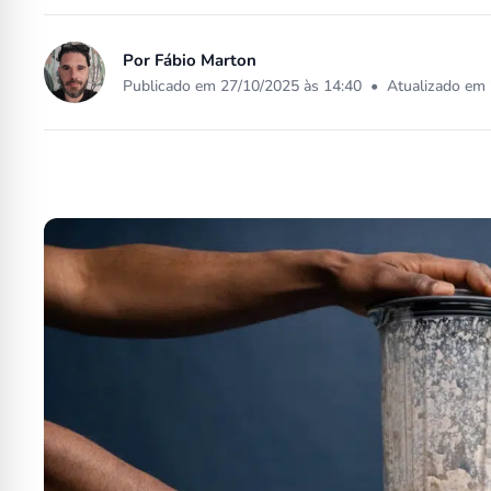
Por
Fábio Marton
Publicado em 27/10/2025 às 14:40
•
Atualizado em 