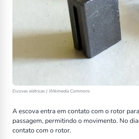
Escovas elétricas | Wikimedia Commons
A escova entra em contato com o rotor par
passagem, permitindo o movimento. No dia
contato com o rotor.