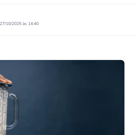
27/10/2025 às 14:40