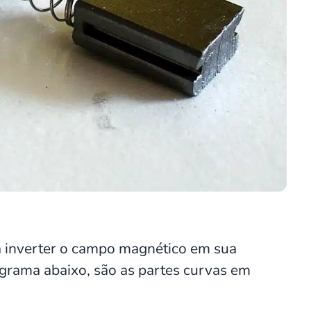
a inverter o campo magnético em sua
grama abaixo, são as partes curvas em