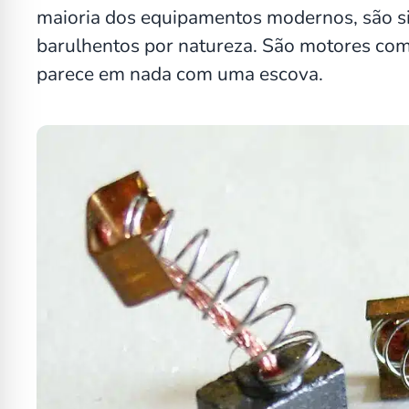
maioria dos equipamentos modernos, são si
barulhentos por natureza. São motores co
parece em nada com uma escova.