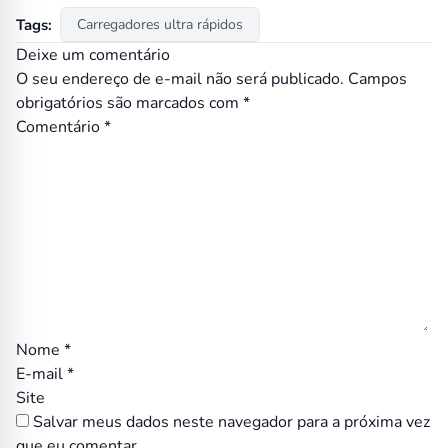
Tags:
Carregadores ultra rápidos
Deixe um comentário
O seu endereço de e-mail não será publicado.
Campos
obrigatórios são marcados com
*
Comentário
*
Nome
*
E-mail
*
Site
Salvar meus dados neste navegador para a próxima vez
que eu comentar.