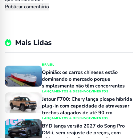
Mais Lidas
BRASIL
Opinião: os carros chineses estão
dominando o mercado porque
simplesmente não têm concorrentes
LANÇAMENTOS & DESENVOLVIMENTOS
Jetour F700: Chery lança picape híbrida
plug-in com capacidade de atravessar
trechos alagados de até 90 cm
LANÇAMENTOS & DESENVOLVIMENTOS
BYD lança versão 2027 do Song Pro
DM-i, sem reajuste de preços, com