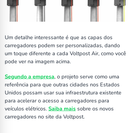
Um detalhe interessante é que as capas dos
carregadores podem ser personalizadas, dando
um toque diferente a cada Voltpost Air, como você
pode ver na imagem acima.
Segundo a empresa
, o projeto serve como uma
referência para que outras cidades nos Estados
Unidos possam usar sua infraestrutura existente
para acelerar o acesso a carregadores para
veículos elétricos.
Saiba mais
sobre os novos
carregadores no site da Voltpost.