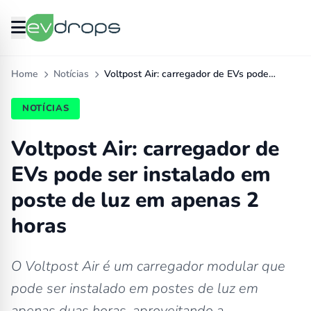
Home
Notícias
Voltpost Air: carregador de EVs pode…
NOTÍCIAS
Voltpost Air: carregador de
EVs pode ser instalado em
poste de luz em apenas 2
horas
O Voltpost Air é um carregador modular que
pode ser instalado em postes de luz em
apenas duas horas, aproveitando a