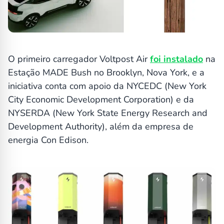
O primeiro carregador Voltpost Air
foi instalado
na
Estação MADE Bush no Brooklyn, Nova York, e a
iniciativa conta com apoio da NYCEDC (New York
City Economic Development Corporation) e da
NYSERDA (New York State Energy Research and
Development Authority), além da empresa de
energia Con Edison.