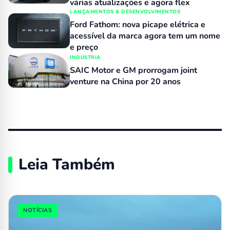
várias atualizações e agora flex
LANÇAMENTOS & DESENVOLVIMENTOS
Ford Fathom: nova picape elétrica e
acessível da marca agora tem um nome
e preço
INDÚSTRIA
SAIC Motor e GM prorrogam joint
venture na China por 20 anos
Leia Também
NOTÍCIAS