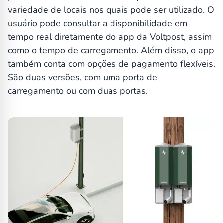
variedade de locais nos quais pode ser utilizado. O
usuário pode consultar a disponibilidade em
tempo real diretamente do app da Voltpost, assim
como o tempo de carregamento. Além disso, o app
também conta com opções de pagamento flexíveis.
São duas versões, com uma porta de
carregamento ou com duas portas.