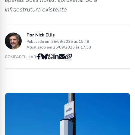
infraestrutura existente
Por
Nick Ellis
Publicado em 25/09/2025 às 15:48
Atualizado em 25/09/2025 às 17:38
COMPARTILHAR: