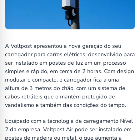
A Voltpost apresentou a nova geração do seu
carregador para carros elétricos, desenvolvido para
ser instalado em postes de luz em um processo
simples e rápido, em cerca de 2 horas. Com design
modular e compacto, o carregador fica a uma
altura de 3 metros do chão, com um sistema de
cabos retráteis que o mantém protegido de
vandalismo e também das condições do tempo.
Equipado com a tecnologia de carregamento Nível
2 da empresa, Voltpost Air pode ser instalado em
postes de madeira ou metal, o que aumenta a