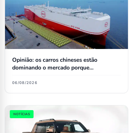
Opinião: os carros chineses estão
dominando o mercado porque
simplesmente não têm concorrentes
06/08/2026
NOTÍCIAS