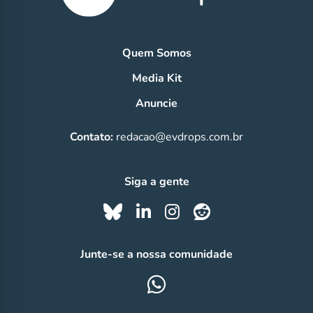
Quem Somos
Media Kit
Anuncie
Contato:
redacao@evdrops.com.br
Siga a gente
Junte-se a nossa comunidade