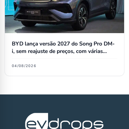
BYD lança versão 2027 do Song Pro DM-
i, sem reajuste de preços, com várias
atualizações e agora flex
04/08/2026