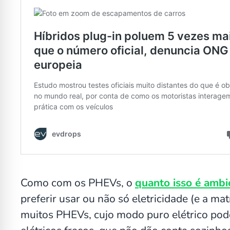
Como com os PHEVs, o
quanto isso é ambi
preferir usar ou não só eletricidade (e a mat
muitos PHEVs, cujo modo puro elétrico pode