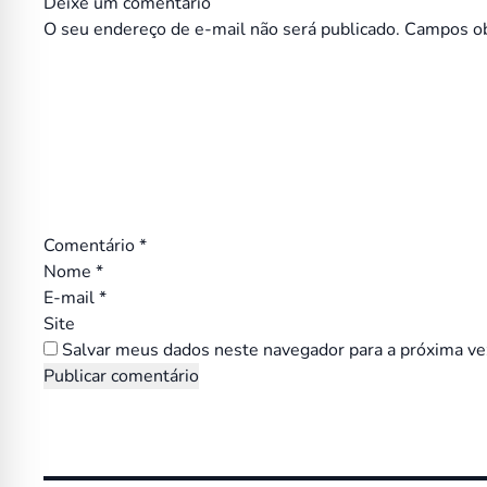
Deixe um comentário
O seu endereço de e-mail não será publicado.
Campos ob
Comentário
*
Nome
*
E-mail
*
Site
Salvar meus dados neste navegador para a próxima ve