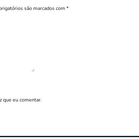
rigatórios são marcados com
*
z que eu comentar.