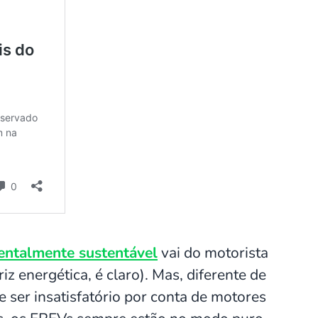
entalmente sustentável
vai do motorista
riz energética, é claro). Mas, diferente de
 ser insatisfatório por conta de motores