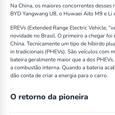
Na China, os maiores concorrentes desses 
BYD Yangwang U8, o Huwaei Aito M9 e Li 
EREVs (Extended Range Electric Vehicle, “ve
novidade no Brasil. O primeiro a chegar foi
China. Tecnicamente um tipo de híbirdo plug
in tradicionais (PHEVs). São veículos com 
bateira geralmente maior que a dos PHEVs
a combustão interna. Quando a bateria acab
dão conta de criar a energia para o carro.
O retorno da pioneira