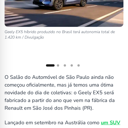
Geely EX5 híbrido produzido no Brasil terá autonomia total de
Fr
1.420 km / Divulgação
O Salão do Automóvel de São Paulo ainda não
começou oficialmente, mas já temos uma ótima
novidade do dia de coletivas: o Geely EX5 será
fabricado a partir do ano que vem na fábrica da
Renault em São José dos Pinhais (PR).
Lançado em setembro na Austrália como
um SUV