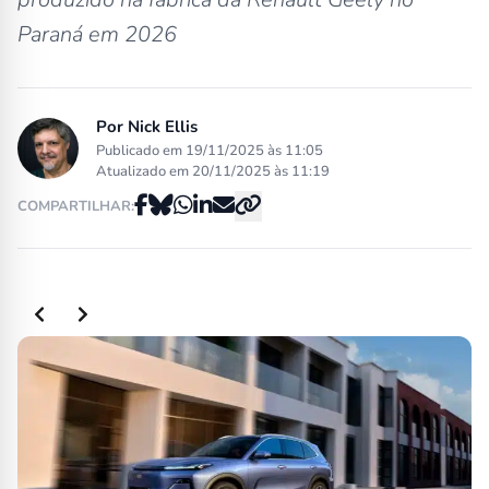
Paraná em 2026
Por
Nick Ellis
Publicado em 19/11/2025 às 11:05
Atualizado em 20/11/2025 às 11:19
COMPARTILHAR: