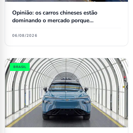
Opinião: os carros chineses estão
dominando o mercado porque
simplesmente não têm concorrentes
06/08/2026
BRASIL