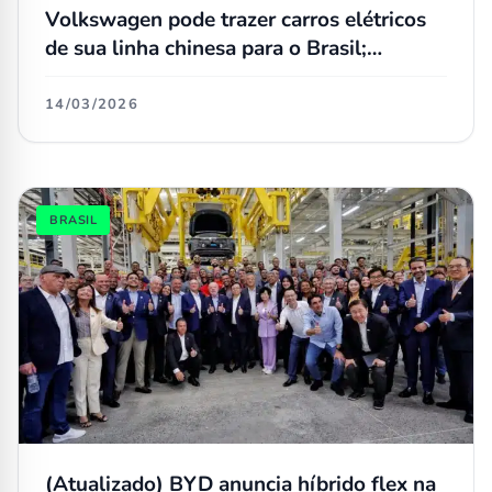
Volkswagen pode trazer carros elétricos
de sua linha chinesa para o Brasil;
conheça os modelos
14/03/2026
BRASIL
(Atualizado) BYD anuncia híbrido flex na