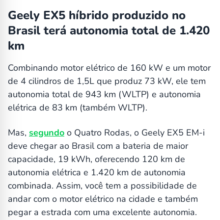
Geely EX5 híbrido produzido no
Brasil terá autonomia total de 1.420
km
Combinando motor elétrico de 160 kW e um motor
de 4 cilindros de 1,5L que produz 73 kW, ele tem
autonomia total de 943 km (WLTP) e autonomia
elétrica de 83 km (também WLTP).
Mas,
segundo
o Quatro Rodas, o Geely EX5 EM-i
deve chegar ao Brasil com a bateria de maior
capacidade, 19 kWh, oferecendo 120 km de
autonomia elétrica e 1.420 km de autonomia
combinada. Assim, você tem a possibilidade de
andar com o motor elétrico na cidade e também
pegar a estrada com uma excelente autonomia.