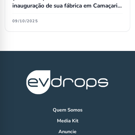
inauguração de sua fábrica em Camaçari,
na Bahia
09/10/2025
Quem Somos
Media Kit
Anuncie