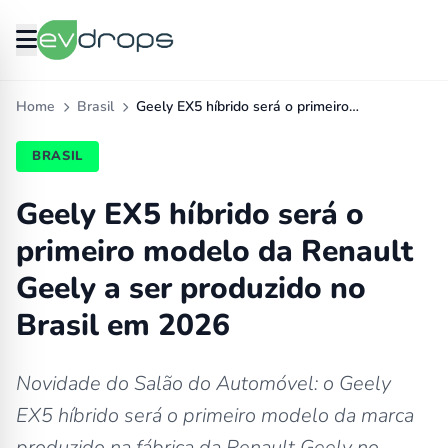
Home
Brasil
Geely EX5 híbrido será o primeiro…
BRASIL
Geely EX5 híbrido será o
primeiro modelo da Renault
Geely a ser produzido no
Brasil em 2026
Novidade do Salão do Automóvel: o Geely
EX5 híbrido será o primeiro modelo da marca
produzido na fábrica da Renault Geely no