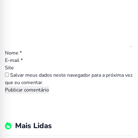
Nome
*
E-mail
*
Site
Salvar meus dados neste navegador para a próxima vez
que eu comentar.
Mais Lidas