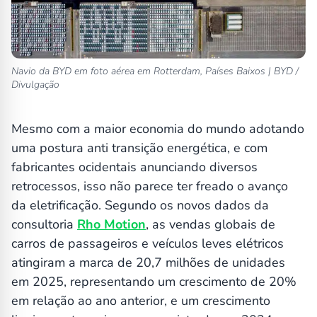
Navio da BYD em foto aérea em Rotterdam, Países Baixos | BYD /
Divulgação
Mesmo com a maior economia do mundo adotando
uma postura anti transição energética, e com
fabricantes ocidentais anunciando diversos
retrocessos, isso não parece ter freado o avanço
da eletrificação. Segundo os novos dados da
consultoria
Rho Motion
, as vendas globais de
carros de passageiros e veículos leves elétricos
atingiram a marca de 20,7 milhões de unidades
em 2025, representando um crescimento de 20%
em relação ao ano anterior, e um crescimento