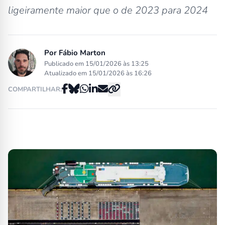
ligeiramente maior que o de 2023 para 2024
Por
Fábio Marton
Publicado em 15/01/2026 às 13:25
Atualizado em 15/01/2026 às 16:26
COMPARTILHAR: