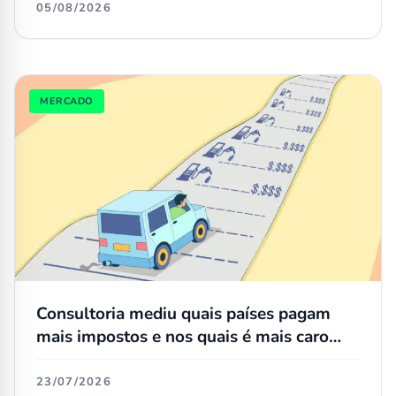
05/08/2026
MERCADO
Consultoria mediu quais países pagam
mais impostos e nos quais é mais caro
manter um carro; veja onde fica o Brasil
23/07/2026