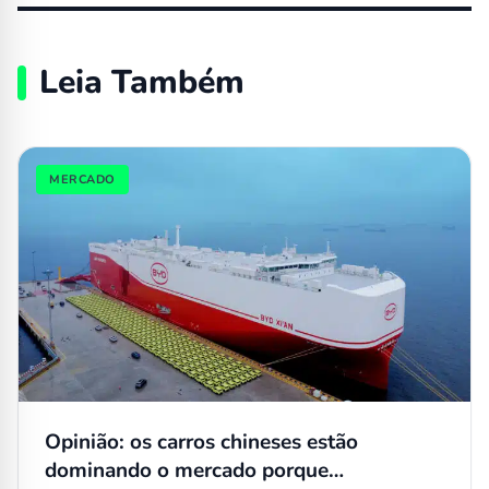
Leia Também
MERCADO
Opinião: os carros chineses estão
dominando o mercado porque