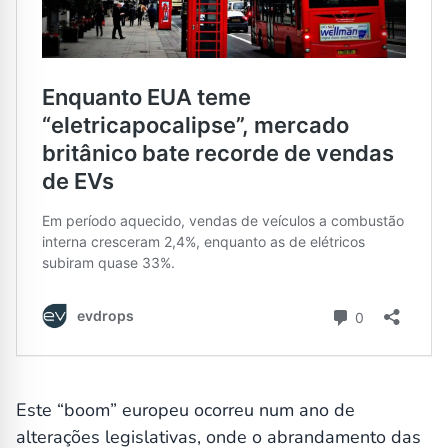
Este “boom” europeu ocorreu num ano de
alterações legislativas, onde o abrandamento das