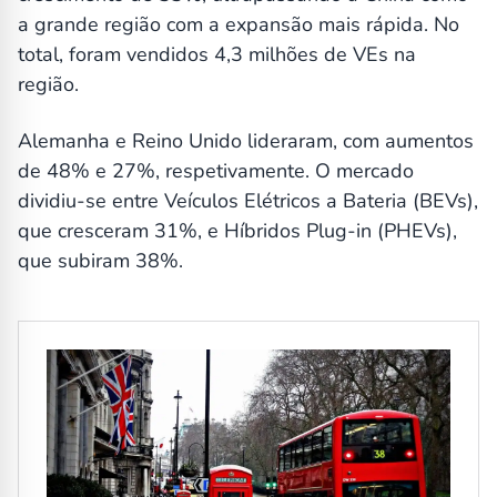
a grande região com a expansão mais rápida. No
total, foram vendidos 4,3 milhões de VEs na
região.
Alemanha e Reino Unido lideraram, com aumentos
de 48% e 27%, respetivamente. O mercado
dividiu-se entre Veículos Elétricos a Bateria (BEVs),
que cresceram 31%, e Híbridos Plug-in (PHEVs),
que subiram 38%.