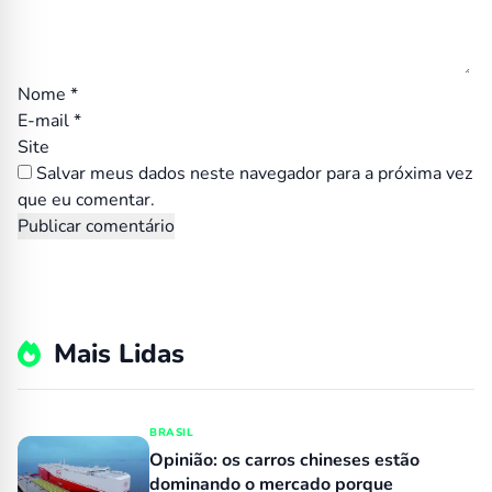
Nome
*
E-mail
*
Site
Salvar meus dados neste navegador para a próxima vez
que eu comentar.
Mais Lidas
BRASIL
Opinião: os carros chineses estão
dominando o mercado porque