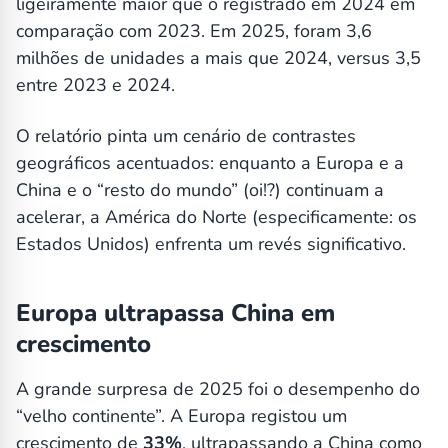
ligeiramente maior que o registrado em 2024 em
comparação com 2023. Em 2025, foram 3,6
milhões de unidades a mais que 2024, versus 3,5
entre 2023 e 2024.
O relatório pinta um cenário de contrastes
geográficos acentuados: enquanto a Europa e a
China e o “resto do mundo” (oi!?) continuam a
acelerar, a América do Norte (especificamente: os
Estados Unidos) enfrenta um revés significativo.
Europa ultrapassa China em
crescimento
A grande surpresa de 2025 foi o desempenho do
“velho continente”. A Europa registou um
crescimento de
33%
, ultrapassando a China como