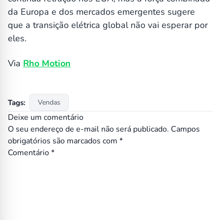
da Europa e dos mercados emergentes sugere
que a transição elétrica global não vai esperar por
eles.
Via
Rho Motion
Tags:
Vendas
Deixe um comentário
O seu endereço de e-mail não será publicado.
Campos
obrigatórios são marcados com
*
Comentário
*