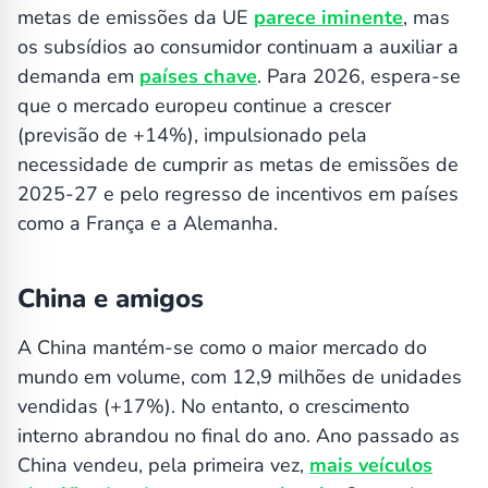
metas de emissões da UE
parece iminente
, mas
os subsídios ao consumidor continuam a auxiliar a
demanda em
países chave
. Para 2026, espera-se
que o mercado europeu continue a crescer
(previsão de +14%), impulsionado pela
necessidade de cumprir as metas de emissões de
2025-27 e pelo regresso de incentivos em países
como a França e a Alemanha.
China e amigos
A China mantém-se como o maior mercado do
mundo em volume, com 12,9 milhões de unidades
vendidas (+17%). No entanto, o crescimento
interno abrandou no final do ano. Ano passado as
China vendeu, pela primeira vez,
mais veículos