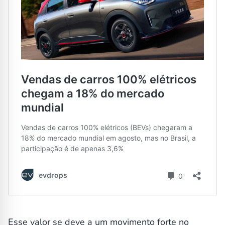
Esse valor se deve a um movimento forte no