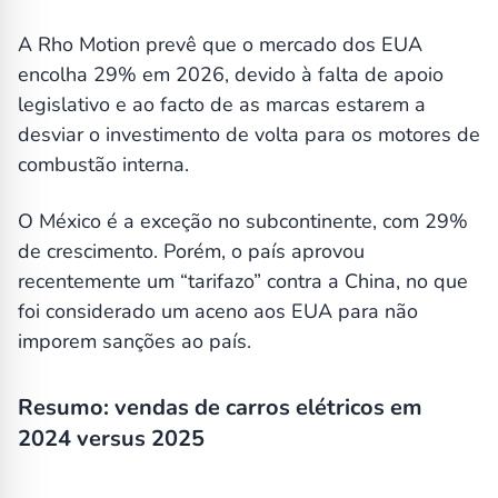
A Rho Motion prevê que o mercado dos EUA
encolha 29% em 2026, devido à falta de apoio
legislativo e ao facto de as marcas estarem a
desviar o investimento de volta para os motores de
combustão interna.
O México é a exceção no subcontinente, com 29%
de crescimento. Porém, o país aprovou
recentemente um “tarifazo” contra a China, no que
foi considerado um aceno aos EUA para não
imporem sanções ao país.
Resumo: vendas de carros elétricos em
2024 versus 2025