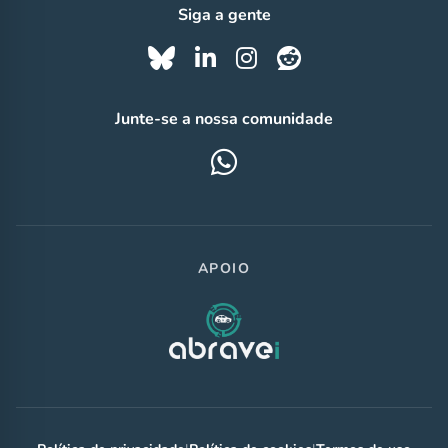
Siga a gente
Junte-se a nossa comunidade
APOIO