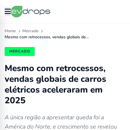
Home
Mercado
Mesmo com retrocessos, vendas globais de…
MERCADO
Mesmo com retrocessos,
vendas globais de carros
elétricos aceleraram em
2025
A única região a apresentar queda foi a
América do Norte, e crescimento se revelou