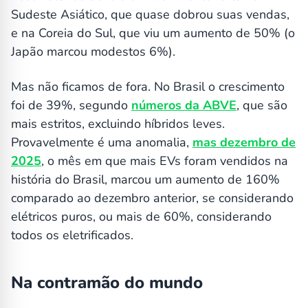
Sudeste Asiático, que quase dobrou suas vendas,
e na Coreia do Sul, que viu um aumento de 50% (o
Japão marcou modestos 6%).
Mas não ficamos de fora. No Brasil o crescimento
foi de 39%, segundo
números da ABVE
, que são
mais estritos, excluindo híbridos leves.
Provavelmente é uma anomalia,
mas dezembro de
2025
, o mês em que mais EVs foram vendidos na
história do Brasil, marcou um aumento de 160%
comparado ao dezembro anterior, se considerando
elétricos puros, ou mais de 60%, considerando
todos os eletrificados.
Na contramão do mundo