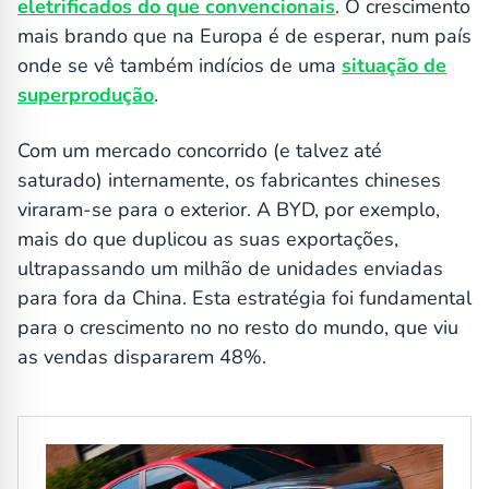
eletrificados do que convencionais
. O crescimento
mais brando que na Europa é de esperar, num país
onde se vê também indícios de uma
situação de
superprodução
.
Com um mercado concorrido (e talvez até
saturado) internamente, os fabricantes chineses
viraram-se para o exterior. A BYD, por exemplo,
mais do que duplicou as suas exportações,
ultrapassando um milhão de unidades enviadas
para fora da China. Esta estratégia foi fundamental
para o crescimento no no resto do mundo, que viu
as vendas dispararem 48%.