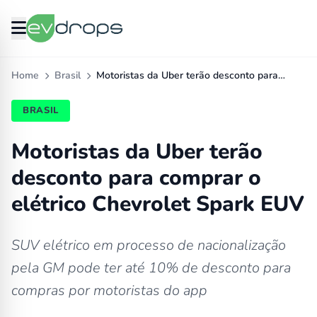
Home
Brasil
Motoristas da Uber terão desconto para…
BRASIL
Motoristas da Uber terão
desconto para comprar o
elétrico Chevrolet Spark EUV
SUV elétrico em processo de nacionalização
pela GM pode ter até 10% de desconto para
compras por motoristas do app