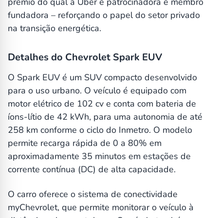
prêmio do qual a Uber é patrocinadora e membro
fundadora – reforçando o papel do setor privado
na transição energética.
Detalhes do Chevrolet Spark EUV
O Spark EUV é um SUV compacto desenvolvido
para o uso urbano. O veículo é equipado com
motor elétrico de 102 cv e conta com bateria de
íons-lítio de 42 kWh, para uma autonomia de até
258 km conforme o ciclo do Inmetro. O modelo
permite recarga rápida de 0 a 80% em
aproximadamente 35 minutos em estações de
corrente contínua (DC) de alta capacidade.
O carro oferece o sistema de conectividade
myChevrolet, que permite monitorar o veículo à