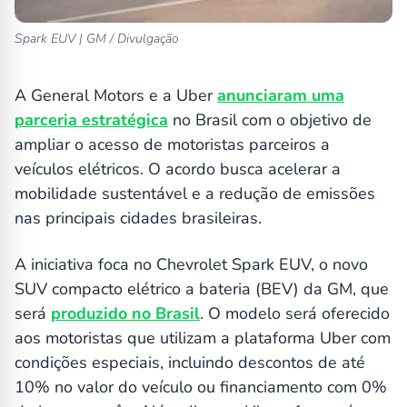
Spark EUV | GM / Divulgação
A General Motors e a Uber
anunciaram uma
parceria estratégica
no Brasil com o objetivo de
ampliar o acesso de motoristas parceiros a
veículos elétricos. O acordo busca acelerar a
mobilidade sustentável e a redução de emissões
nas principais cidades brasileiras.
A iniciativa foca no Chevrolet Spark EUV, o novo
SUV compacto elétrico a bateria (BEV) da GM, que
será
produzido no Brasil
. O modelo será oferecido
aos motoristas que utilizam a plataforma Uber com
condições especiais, incluindo descontos de até
10% no valor do veículo ou financiamento com 0%