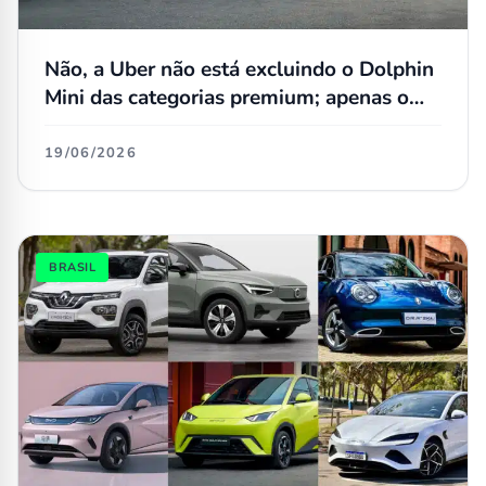
Não, a Uber não está excluindo o Dolphin
Mini das categorias premium; apenas o
Dolphin regular teve mudança
19/06/2026
BRASIL