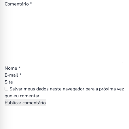
Comentário
*
Nome
*
E-mail
*
Site
Salvar meus dados neste navegador para a próxima vez
que eu comentar.