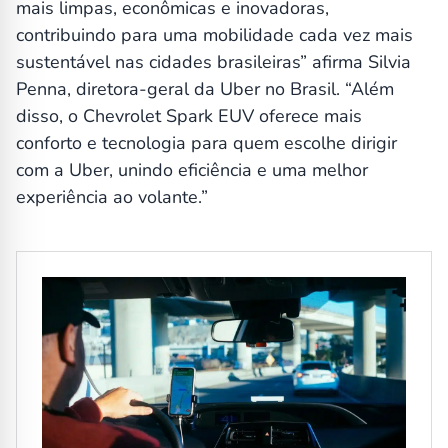
mais limpas, econômicas e inovadoras,
contribuindo para uma mobilidade cada vez mais
sustentável nas cidades brasileiras” afirma Silvia
Penna, diretora-geral da Uber no Brasil. “Além
disso, o Chevrolet Spark EUV oferece mais
conforto e tecnologia para quem escolhe dirigir
com a Uber, unindo eficiência e uma melhor
experiência ao volante.”