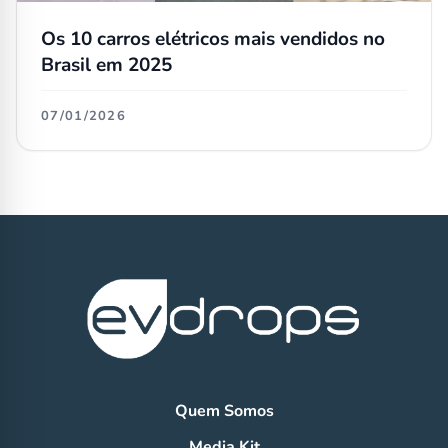
Os 10 carros elétricos mais vendidos no
Brasil em 2025
07/01/2026
Quem Somos
Media Kit