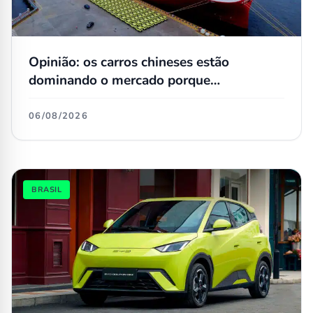
Opinião: os carros chineses estão
dominando o mercado porque
simplesmente não têm concorrentes
06/08/2026
BRASIL