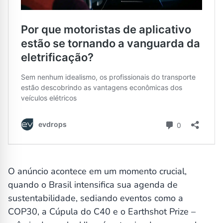
O anúncio acontece em um momento crucial,
quando o Brasil intensifica sua agenda de
sustentabilidade, sediando eventos como a
COP30, a Cúpula do C40 e o Earthshot Prize –