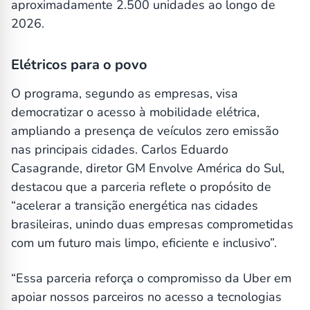
aproximadamente 2.500 unidades ao longo de
2026.
Elétricos para o povo
O programa, segundo as empresas, visa
democratizar o acesso à mobilidade elétrica,
ampliando a presença de veículos zero emissão
nas principais cidades. Carlos Eduardo
Casagrande, diretor GM Envolve América do Sul,
destacou que a parceria reflete o propósito de
“acelerar a transição energética nas cidades
brasileiras, unindo duas empresas comprometidas
com um futuro mais limpo, eficiente e inclusivo”.
“Essa parceria reforça o compromisso da Uber em
apoiar nossos parceiros no acesso a tecnologias