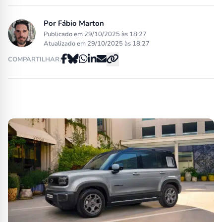
Por
Fábio Marton
Publicado em 29/10/2025 às 18:27
Atualizado em 29/10/2025 às 18:27
COMPARTILHAR: