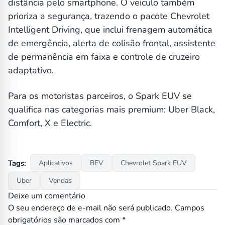
distância pelo smartphone. O veículo também
prioriza a segurança, trazendo o pacote Chevrolet
Intelligent Driving, que inclui frenagem automática
de emergência, alerta de colisão frontal, assistente
de permanência em faixa e controle de cruzeiro
adaptativo.
Para os motoristas parceiros, o Spark EUV se
qualifica nas categorias mais premium: Uber Black,
Comfort, X e Electric.
Tags:
Aplicativos
BEV
Chevrolet Spark EUV
Uber
Vendas
Deixe um comentário
O seu endereço de e-mail não será publicado.
Campos
obrigatórios são marcados com
*