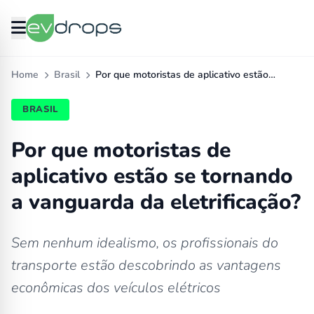
Home
Brasil
Por que motoristas de aplicativo estão…
BRASIL
Por que motoristas de
aplicativo estão se tornando
a vanguarda da eletrificação?
Sem nenhum idealismo, os profissionais do
transporte estão descobrindo as vantagens
econômicas dos veículos elétricos