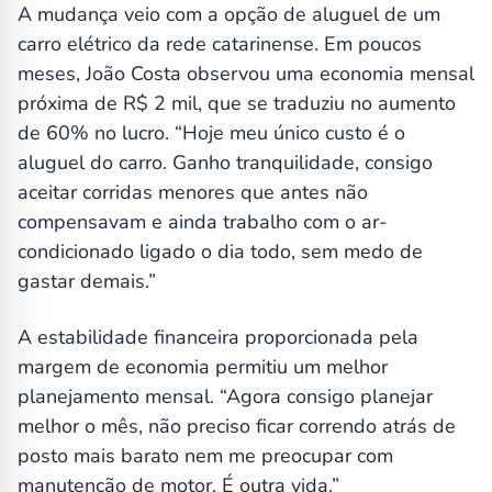
A mudança veio com a opção de aluguel de um
carro elétrico da rede catarinense. Em poucos
meses, João Costa observou uma economia mensal
próxima de R$ 2 mil, que se traduziu no aumento
de 60% no lucro. “Hoje meu único custo é o
aluguel do carro. Ganho tranquilidade, consigo
aceitar corridas menores que antes não
compensavam e ainda trabalho com o ar-
condicionado ligado o dia todo, sem medo de
gastar demais.”
A estabilidade financeira proporcionada pela
margem de economia permitiu um melhor
planejamento mensal. “Agora consigo planejar
melhor o mês, não preciso ficar correndo atrás de
posto mais barato nem me preocupar com
manutenção de motor. É outra vida.”