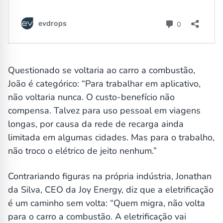
Questionado se voltaria ao carro a combustão,
João é categórico: “Para trabalhar em aplicativo,
não voltaria nunca. O custo-benefício não
compensa. Talvez para uso pessoal em viagens
longas, por causa da rede de recarga ainda
limitada em algumas cidades. Mas para o trabalho,
não troco o elétrico de jeito nenhum.”
Contrariando figuras na própria indústria, Jonathan
da Silva, CEO da Joy Energy, diz que a eletrificação
é um caminho sem volta: “Quem migra, não volta
para o carro a combustão. A eletrificação vai