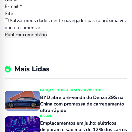
E-mail
*
Site
Salvar meus dados neste navegador para a próxima vez
que eu comentar.
Mais Lidas
LANÇAMENTOS & DESENVOLVIMENTOS
BYD abre pré-venda do Denza Z9S na
China com promessa de carregamento
ultrarrápido
BRASIL
Emplacamentos em julho: elétricos
disparam e são mais de 12% dos carros