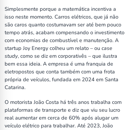
Simplesmente porque a matemática incentiva a
isso neste momento. Carros elétricos, que já não
são caros quanto costumavam ser até bem pouco
tempo atrás, acabam compensando o investimento
com economias de combustível e manutenção. A
startup Joy Energy colheu um relato – ou
case
study
, como se diz em corporativês – que ilustra
bem essa ideia. A empresa é uma franquia de
eletropostos que conta também com uma frota
própria de veículos, fundada em 2024 em Santa
Catarina.
O motorista João Costa há três anos trabalha com
plataformas de transporte e diz que viu seu lucro
real aumentar em cerca de 60% após alugar um
veículo elétrico para trabalhar. Até 2023, João