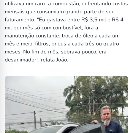
utilizava um carro a combustão, enfrentando custos
mensais que consumiam grande parte de seu
faturamento. “Eu gastava entre R$ 3,5 mil e R$ 4
mil por mês só com combustível, fora a
manutenção constante: troca de óleo a cada um
mês e meio, filtros, pneus a cada três ou quatro
meses. No fim do mês, sobrava pouco, era
desanimador”, relata João.