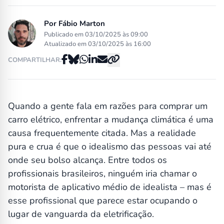
Por
Fábio Marton
Publicado em 03/10/2025 às 09:00
Atualizado em 03/10/2025 às 16:00
COMPARTILHAR:
Quando a gente fala em razões para comprar um
carro elétrico, enfrentar a mudança climática é uma
causa frequentemente citada. Mas a realidade
pura e crua é que o idealismo das pessoas vai até
onde seu bolso alcança. Entre todos os
profissionais brasileiros, ninguém iria chamar o
motorista de aplicativo médio de idealista – mas é
esse profissional que parece estar ocupando o
lugar de vanguarda da eletrificação.