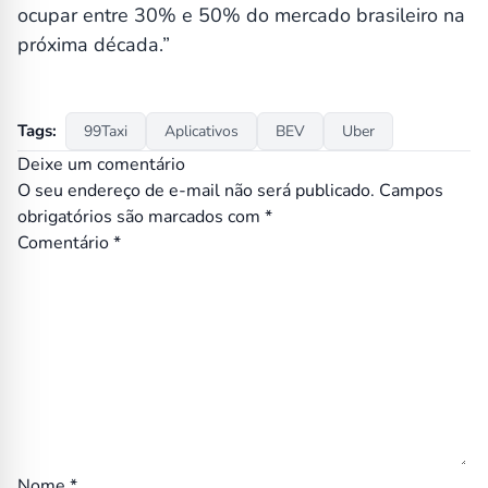
ocupar entre 30% e 50% do mercado brasileiro na
próxima década.”
Tags:
99Taxi
Aplicativos
BEV
Uber
Deixe um comentário
O seu endereço de e-mail não será publicado.
Campos
obrigatórios são marcados com
*
Comentário
*
Nome
*