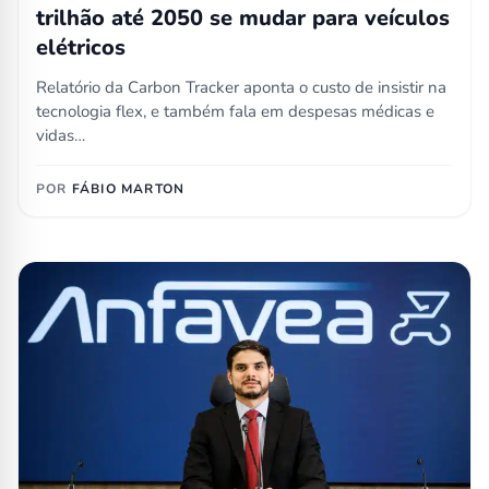
trilhão até 2050 se mudar para veículos
elétricos
Relatório da Carbon Tracker aponta o custo de insistir na
tecnologia flex, e também fala em despesas médicas e
vidas…
POR
FÁBIO MARTON