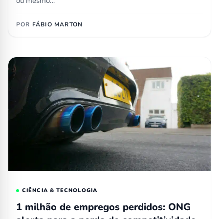
ou mesmo…
POR
FÁBIO MARTON
CIÊNCIA & TECNOLOGIA
1 milhão de empregos perdidos: ONG