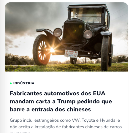
INDÚSTRIA
Fabricantes automotivos dos EUA
mandam carta a Trump pedindo que
barre a entrada dos chineses
Grupo inclui estrangeiros como VW, Toyota e Hyundai e
não aceita a instalação de fabricantes chineses de carros