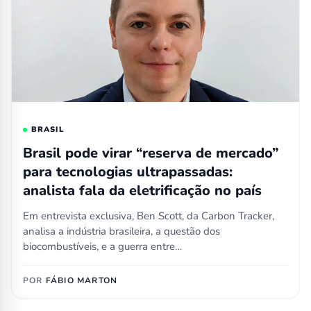
BRASIL
Brasil pode virar “reserva de mercado”
para tecnologias ultrapassadas:
analista fala da eletrificação no país
Em entrevista exclusiva, Ben Scott, da Carbon Tracker,
analisa a indústria brasileira, a questão dos
biocombustíveis, e a guerra entre…
POR
FÁBIO MARTON