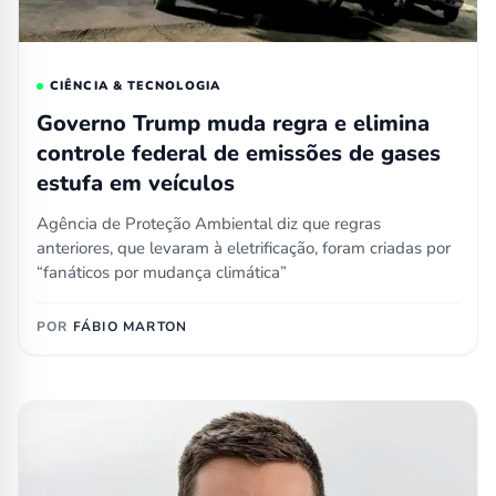
CIÊNCIA & TECNOLOGIA
Governo Trump muda regra e elimina
controle federal de emissões de gases
estufa em veículos
Agência de Proteção Ambiental diz que regras
anteriores, que levaram à eletrificação, foram criadas por
“fanáticos por mudança climática”
POR
FÁBIO MARTON