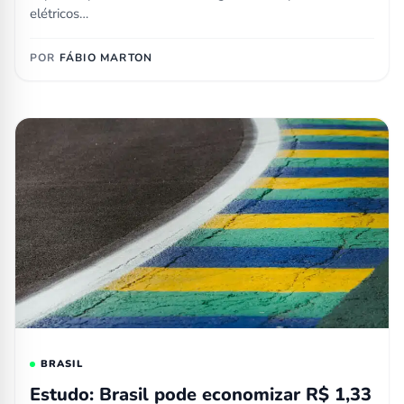
elétricos…
POR
FÁBIO MARTON
BRASIL
Estudo: Brasil pode economizar R$ 1,33