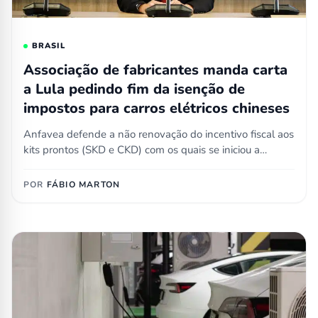
BRASIL
Associação de fabricantes manda carta
a Lula pedindo fim da isenção de
impostos para carros elétricos chineses
Anfavea defende a não renovação do incentivo fiscal aos
kits prontos (SKD e CKD) com os quais se iniciou a…
POR
FÁBIO MARTON