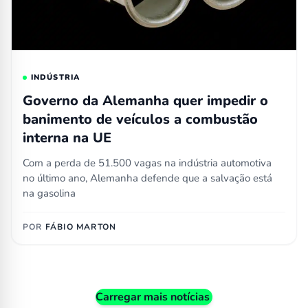
INDÚSTRIA
Governo da Alemanha quer impedir o
banimento de veículos a combustão
interna na UE
Com a perda de 51.500 vagas na indústria automotiva
no último ano, Alemanha defende que a salvação está
na gasolina
POR
FÁBIO MARTON
Carregar mais notícias