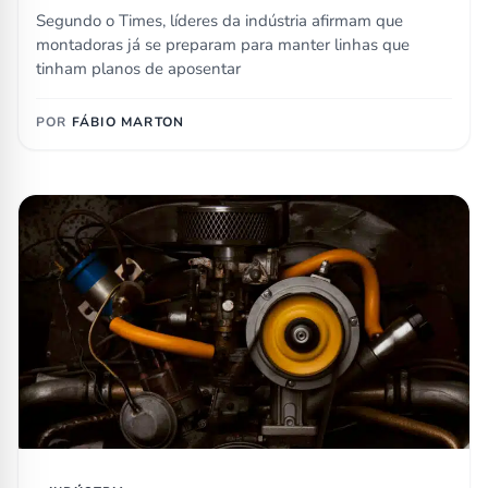
Segundo o Times, líderes da indústria afirmam que
montadoras já se preparam para manter linhas que
tinham planos de aposentar
POR
FÁBIO MARTON