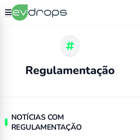
Regulamentação
NOTÍCIAS COM
REGULAMENTAÇÃO