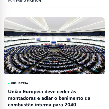
POR
FÁBIO MARTON
INDÚSTRIA
União Europeia deve ceder às
montadoras e adiar o banimento da
combustão interna para 2040