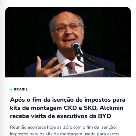
BRASIL
Após o fim da isenção de impostos para
kits de montagem CKD e SKD, Alckmin
recebe visita de executivos da BYD
Reunião acontece hoje às 16h; com o fim da isenção,
impostos para os kits de montagem usada para carros