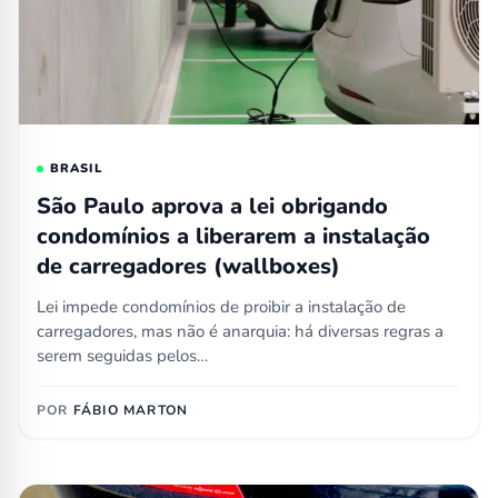
BRASIL
São Paulo aprova a lei obrigando
condomínios a liberarem a instalação
de carregadores (wallboxes)
Lei impede condomínios de proibir a instalação de
carregadores, mas não é anarquia: há diversas regras a
serem seguidas pelos…
POR
FÁBIO MARTON