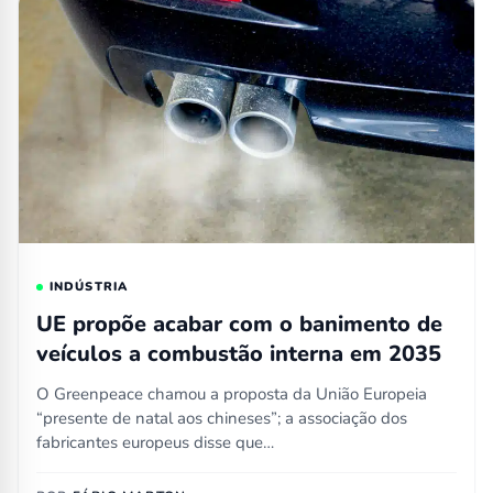
INDÚSTRIA
UE propõe acabar com o banimento de
veículos a combustão interna em 2035
O Greenpeace chamou a proposta da União Europeia
“presente de natal aos chineses”; a associação dos
fabricantes europeus disse que…