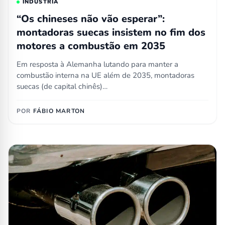
INDÚSTRIA
“Os chineses não vão esperar”:
montadoras suecas insistem no fim dos
motores a combustão em 2035
Em resposta à Alemanha lutando para manter a
combustão interna na UE além de 2035, montadoras
suecas (de capital chinês)…
POR
FÁBIO MARTON